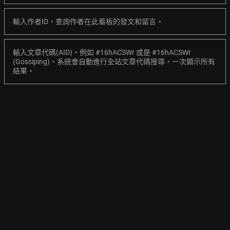
輸入作者ID，查詢作者在此看板的發文和留言。
輸入文章代碼(AID)。例如 #16hACSWr 或是 #16hACSWr
(Gossiping)。系統會自動進行全站文章代碼搜尋，一次顯示所有
結果。