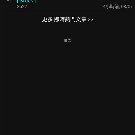
[
Stock
]
Su22
14小時前
,
08/07
更多 即時熱門文章 >>
廣告