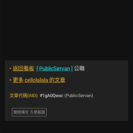
‣
返回看板
[
PublicServan
]
公職
‣
更多 cellolalala 的文章
文章代碼(AID):
#1gA0Qwxc
(PublicServan)
關閉廣告 方便截圖