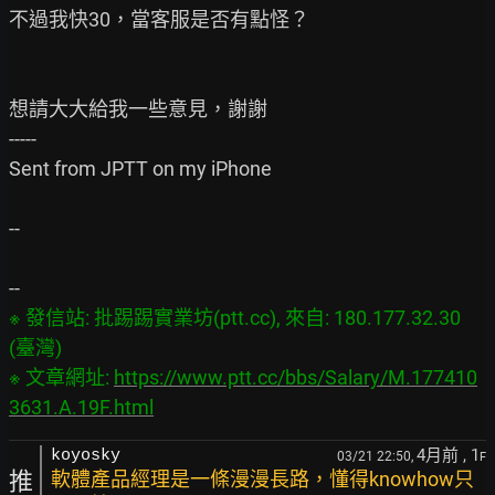
不過我快30，當客服是否有點怪？

想請大大給我一些意見，謝謝

-----

Sent from JPTT on my iPhone

--

※ 發信站: 批踢踢實業坊(ptt.cc), 來自: 180.177.32.30 
(臺灣)

※ 文章網址: 
https://www.ptt.cc/bbs/Salary/M.177410
3631.A.19F.html
4月前
, 1
koyosky
03/21 22:50,
F
推
軟體產品經理是一條漫漫長路，懂得knowhow只