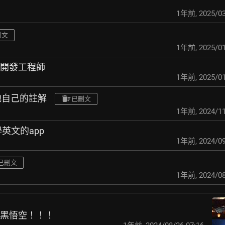
1年前
,
2025/03
刪文
1年前
,
2025/01
司開發工程師
1年前
,
2025/01
加他自己的註解
已刪文
1年前
,
2024/11
英文的app
1年前
,
2024/09
已刪文
1年前
,
2024/08
出黑悟空！！！