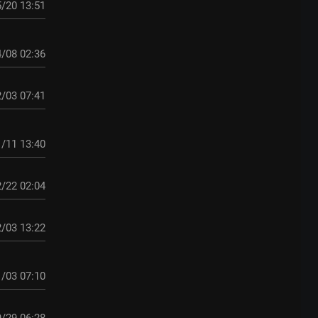
/20 13:51
/08 02:36
/03 07:41
/11 13:40
/22 02:04
/03 13:22
/03 07:10