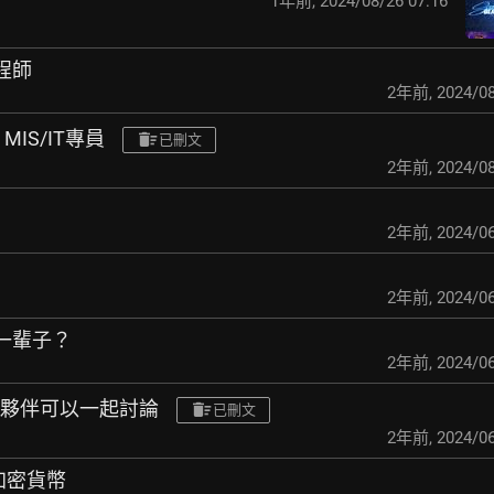
1年前
,
2024/08/26 07:16
工程師
2年前
,
2024/08
MIS/IT專員
已刪文
2年前
,
2024/08
2年前
,
2024/06
2年前
,
2024/06
做一輩子？
2年前
,
2024/06
業夥伴可以一起討論
已刪文
2年前
,
2024/06
元加密貨幣