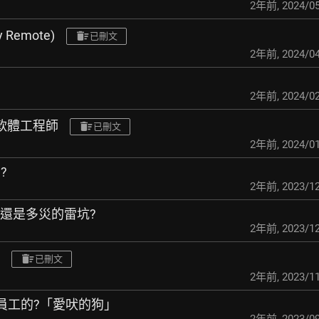
2年前
,
2024/05
ly Remote)
已刪文
2年前
,
2024/04
2年前
,
2024/02
I軟體工程師
已刪文
2年前
,
2024/01
?
2年前
,
2023/12
夢還是多災的雷坑?
2年前
,
2023/12
已刪文
2年前
,
2023/11
樣找員工的?「愛吠的狗」