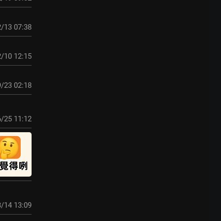
/13 07:38
/10 12:15
/23 02:18
/25 11:12
/14 13:09