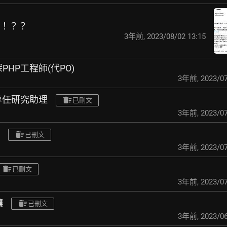
卷！？？
3年前
,
2023/08/02 13:15
PHP工程師(代PO)
3年前
,
2023/07
徵專任研究助理
已刪文
3年前
,
2023/07
已刪文
3年前
,
2023/07
已刪文
3年前
,
2023/07
讓
已刪文
3年前
,
2023/06