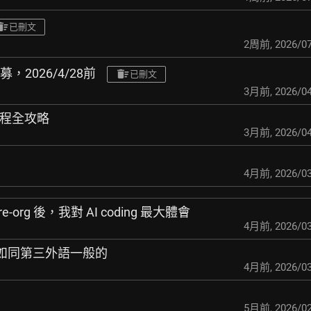
已刪文
2周前
,
2026/07
，2026/4/28前
已刪文
3月前
,
2026/04
音課程全攻略
3月前
,
2026/04
4月前
,
2026/03
-org 後，我對 AI coding 最大體會
4月前
,
2026/03
來：如同第三外語一般的
4月前
,
2026/03
5月前
,
2026/02