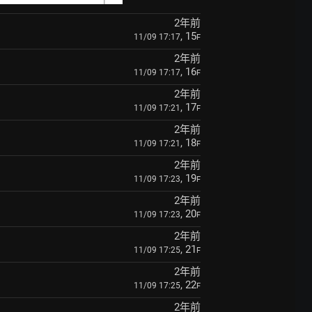
2年前
, 15
11/09 17:17
F
2年前
, 16
11/09 17:17
F
2年前
, 17
11/09 17:21
F
2年前
, 18
11/09 17:21
F
2年前
, 19
11/09 17:23
F
2年前
, 20
11/09 17:23
F
2年前
, 21
11/09 17:25
F
2年前
, 22
11/09 17:25
F
2年前