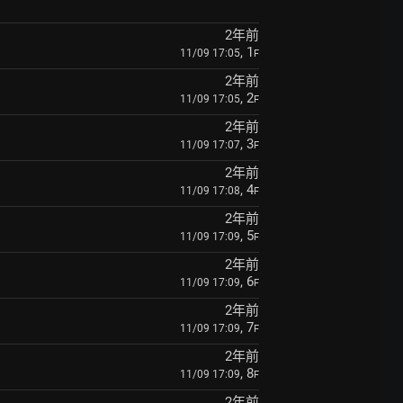
2年前
, 1
11/09 17:05
F
2年前
, 2
11/09 17:05
F
2年前
, 3
11/09 17:07
F
2年前
, 4
11/09 17:08
F
2年前
, 5
11/09 17:09
F
2年前
, 6
11/09 17:09
F
2年前
, 7
11/09 17:09
F
2年前
, 8
11/09 17:09
F
2年前