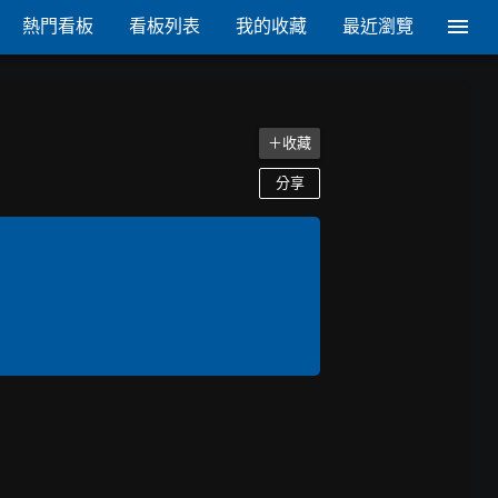
熱門看板
看板列表
我的收藏
最近瀏覽
＋收藏
分享