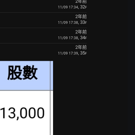
2年前
, 32
11/09 17:34
F
2年前
, 33
11/09 17:38
F
2年前
, 34
11/09 17:38
F
2年前
, 35
11/09 17:39
F