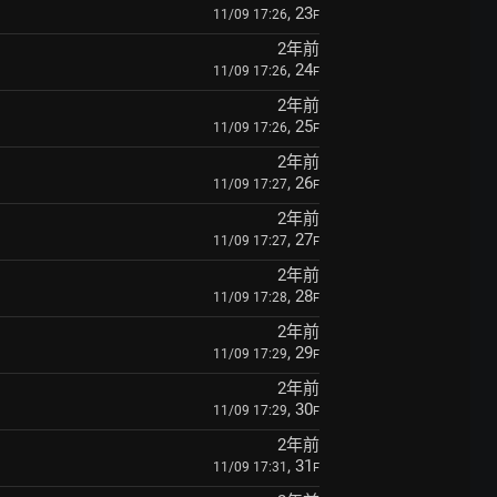
, 23
11/09 17:26
F
2年前
, 24
11/09 17:26
F
2年前
, 25
11/09 17:26
F
2年前
, 26
11/09 17:27
F
2年前
, 27
11/09 17:27
F
2年前
, 28
11/09 17:28
F
2年前
, 29
11/09 17:29
F
2年前
, 30
11/09 17:29
F
2年前
, 31
11/09 17:31
F