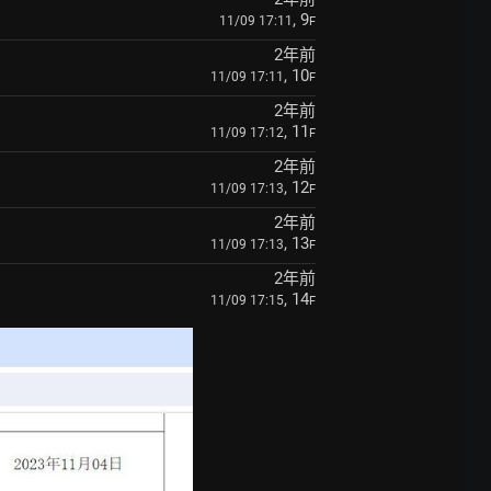
, 9
11/09 17:11
F
2年前
, 10
11/09 17:11
F
2年前
, 11
11/09 17:12
F
2年前
, 12
11/09 17:13
F
2年前
, 13
11/09 17:13
F
2年前
, 14
11/09 17:15
F