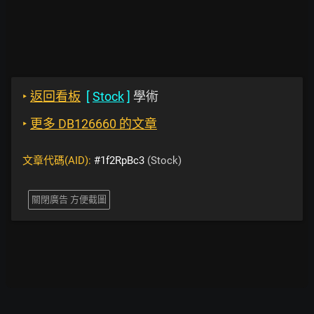
‣
返回看板
[
Stock
]
學術
‣
更多 DB126660 的文章
文章代碼(AID):
#1f2RpBc3
(Stock)
關閉廣告 方便截圖