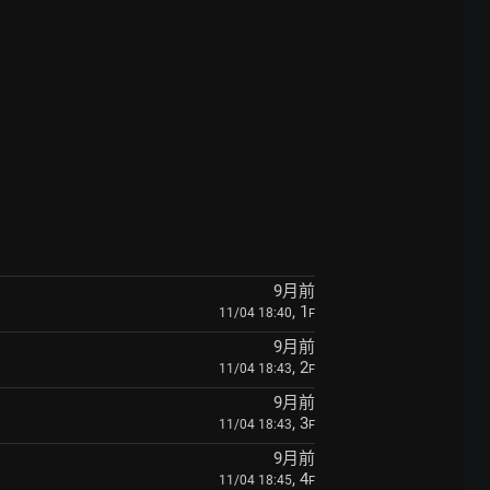
9月前
, 1
11/04 18:40
F
9月前
, 2
11/04 18:43
F
9月前
, 3
11/04 18:43
F
9月前
, 4
11/04 18:45
F