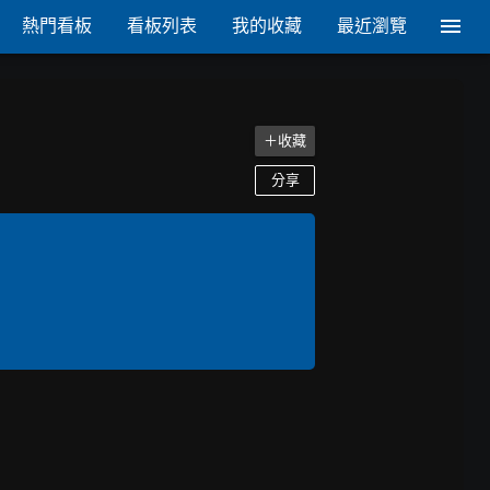
熱門看板
看板列表
我的收藏
最近瀏覽
＋收藏
分享