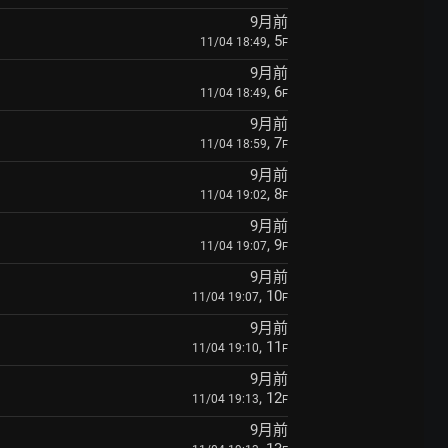
9月前
, 5
11/04 18:49
F
9月前
, 6
11/04 18:49
F
9月前
, 7
11/04 18:59
F
9月前
, 8
11/04 19:02
F
9月前
, 9
11/04 19:07
F
9月前
, 10
11/04 19:07
F
9月前
, 11
11/04 19:10
F
9月前
, 12
11/04 19:13
F
9月前