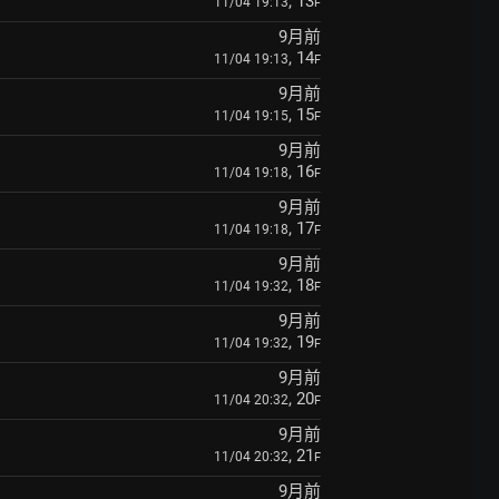
, 13
11/04 19:13
F
9月前
, 14
11/04 19:13
F
9月前
, 15
11/04 19:15
F
9月前
, 16
11/04 19:18
F
9月前
, 17
11/04 19:18
F
9月前
, 18
11/04 19:32
F
9月前
, 19
11/04 19:32
F
9月前
, 20
11/04 20:32
F
9月前
, 21
11/04 20:32
F
9月前