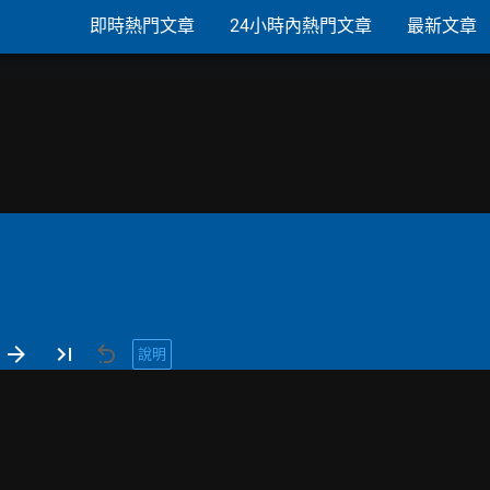
即時熱門文章
24小時內熱門文章
最新文章
說明