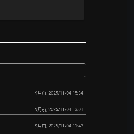
9月前
,
2025/11/04 15:34
9月前
,
2025/11/04 13:01
9月前
,
2025/11/04 11:43