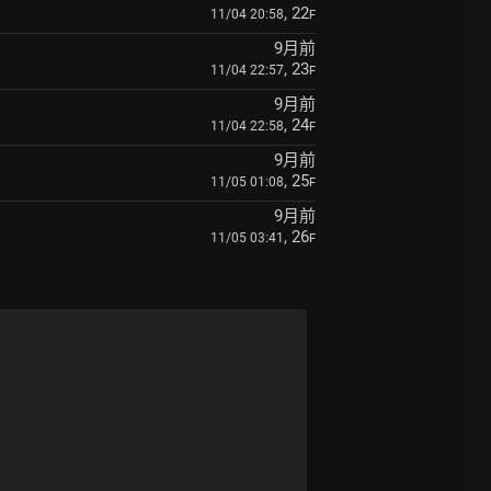
, 22
11/04 20:58
F
9月前
, 23
11/04 22:57
F
9月前
, 24
11/04 22:58
F
9月前
, 25
11/05 01:08
F
9月前
, 26
11/05 03:41
F