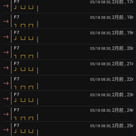
2月前
, 17
F7
05/18 08:30,
F
→
┘ └┘└┘ │
2月前
, 18
F7
05/18 08:30,
F
→
┐ ┌┐┌┐ │
2月前
, 19
F7
05/18 08:30,
F
→
┘ └┘└┘ │
2月前
, 20
F7
05/18 08:30,
F
→
┐ ┌┐┌┐ │
2月前
, 21
F7
05/18 08:30,
F
→
┘ └┘└┘ │
2月前
, 22
F7
05/18 08:30,
F
→
┐ ┌┐┌┐ │
2月前
, 23
F7
05/18 08:30,
F
→
┘ └┘└┘ │
2月前
, 24
F7
05/18 08:30,
F
→
┐ ┌┐┌┐ │
2月前
, 25
F7
05/18 08:30,
F
→
┘ └┘└┘ │