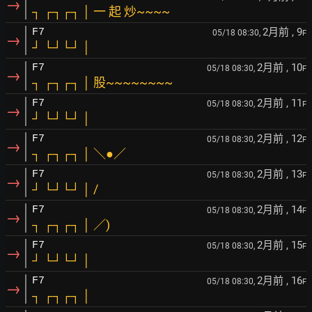
→
┐ ┌┐┌┐ │ 一 起 炒~~~~
2月前
, 9
F7
05/18 08:30,
F
→
┘ └┘└┘ │
2月前
, 10
F7
05/18 08:30,
F
→
┐ ┌┐┌┐ │ 股~~~~~~~~
2月前
, 11
F7
05/18 08:30,
F
→
┘ └┘└┘ │
2月前
, 12
F7
05/18 08:30,
F
→
┐ ┌┐┌┐ │ ＼●／
2月前
, 13
F7
05/18 08:30,
F
→
┘ └┘└┘ │ /
2月前
, 14
F7
05/18 08:30,
F
→
┐ ┌┐┌┐ │ ／)
2月前
, 15
F7
05/18 08:30,
F
→
┘ └┘└┘ │
2月前
, 16
F7
05/18 08:30,
F
→
┐ ┌┐┌┐ │