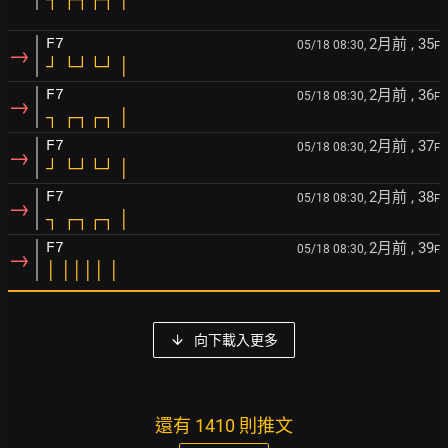
2月前
, 35
F7
05/18 08:30,
F
→
┘ └┘└┘ │
2月前
, 36
F7
05/18 08:30,
F
→
┐ ┌┐┌┐ │
2月前
, 37
F7
05/18 08:30,
F
→
┘ └┘└┘ │
2月前
, 38
F7
05/18 08:30,
F
→
┐ ┌┐┌┐ │
2月前
, 39
F7
05/18 08:30,
F
→
│ ││││ │
向下載入更多
還有 1410 則推文