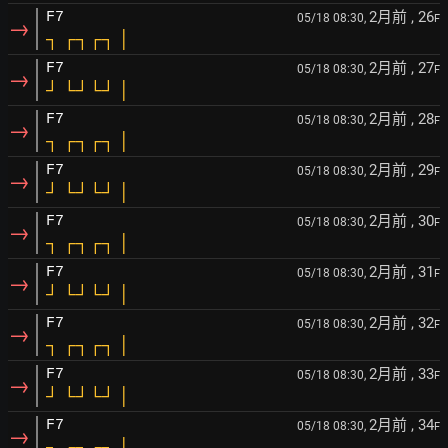
2月前
, 26
F7
05/18 08:30,
F
→
┐ ┌┐┌┐ │
2月前
, 27
F7
05/18 08:30,
F
→
┘ └┘└┘ │
2月前
, 28
F7
05/18 08:30,
F
→
┐ ┌┐┌┐ │
2月前
, 29
F7
05/18 08:30,
F
→
┘ └┘└┘ │
2月前
, 30
F7
05/18 08:30,
F
→
┐ ┌┐┌┐ │
2月前
, 31
F7
05/18 08:30,
F
→
┘ └┘└┘ │
2月前
, 32
F7
05/18 08:30,
F
→
┐ ┌┐┌┐ │
2月前
, 33
F7
05/18 08:30,
F
→
┘ └┘└┘ │
2月前
, 34
F7
05/18 08:30,
F
→
┐ ┌┐┌┐ │