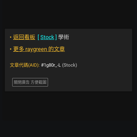
‣
返回看板
[
Stock
]
學術
‣
更多 raygreen 的文章
文章代碼(AID):
#1g80r_-L
(Stock)
關閉廣告 方便截圖