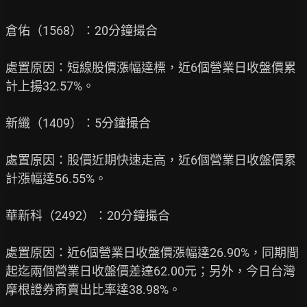
倉佑（1568）：20分鐘撮合

處置原因：短線股價漲幅達標，近6個營業日收盤價累
計上揚32.57%。

新纖（1409）：5分鐘撮合

處置原因：股價近期快速走高，近6個營業日收盤價累
計漲幅達56.55%。

華新科（2492）：20分鐘撮合

處置原因：近6個營業日收盤價漲幅達26.90%，同期間
起迄兩個營業日收盤價差達62.00元；另外，今日台灣
摩根證券商賣出比率達38.98%。
