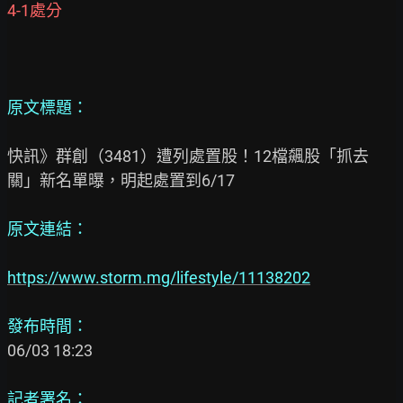
4-1處分
原文標題：
快訊》群創（3481）遭列處置股！12檔飆股「抓去
關」新名單曝，明起處置到6/17

原文連結：

https://www.storm.mg/lifestyle/11138202
發布時間：
06/03 18:23

記者署名：