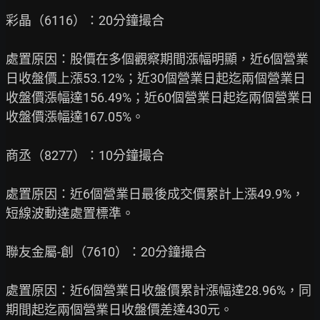
彩晶（6116）：20分鐘撮合

處置原因：股價在多個觀察期間漲幅明顯，近6個營業
日收盤價上漲53.12%；近30個營業日起迄兩個營業日
收盤價漲幅達156.49%；近60個營業日起迄兩個營業日
收盤價漲幅達167.05%。

商丞（8277）：10分鐘撮合

處置原因：近6個營業日最後成交價累計上漲49.9%，
短線波動達處置標準。

聯友金屬-創（7610）：20分鐘撮合

處置原因：近6個營業日收盤價累計漲幅達28.96%，同
期間起迄兩個營業日收盤價差達430元。
