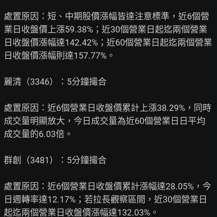
處置原因：短、中期股價漲幅皆達注意標準，近6個營
業日收盤價上漲59.38%；近30個營業日起迄兩個營業
日收盤價漲幅達142.42%；近60個營業日起迄兩個營業
日收盤價漲幅則達157.77%。

麗清（3346）：5分鐘撮合

處置原因：近6個營業日收盤價累計上漲38.29%，同時
成交量明顯放大，今日成交量為近60個營業日日平均
成交量的6.03倍。

群創（3481）：5分鐘撮合

處置原因：近6個營業日收盤價累計漲幅達28.05%，今
日週轉率達12.17%；若拉長觀察區間，近30個營業日
起迄兩個營業日收盤價漲幅達132.03%。
