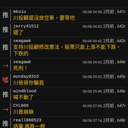
2月前
, 641
mkoiu
06/06 04:38,
F
推
川投顧還沒放空單，要等他
2月前
, 642
jerry41512
06/06 04:42,
F
推
穩了
2月前
, 643
seagawk
06/06 04:42,
F
推
支持川投顧修改憲法，股票只能上漲不能下跌，
下跌的
2月前
, 644
seagawk
06/06 04:42,
F
→
死刑！
2月前
, 645
monday0315
06/06 05:03,
F
噓
川爸爸你騙我
2月前
, 646
windblood
06/06 05:49,
F
推
喊不動了
2月前
, 647
CYL009
06/06 07:04,
F
→
川普崩崩
2月前
, 648
reall860523
06/06 07:14,
F
推
語畢 再跌一根