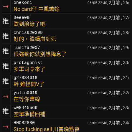
2月前
, 26
onekoni
06/05 22:40,
F
→
No card仔 中風蟾蜍
2月前
, 27
Beee09
06/05 22:40,
F
推
跌到臉綠了吧
2月前
, 28
chris920309
06/05 22:40,
F
推
好的，繼續崩到死
2月前
, 29
lusifa2007
06/05 22:40,
F
推
很強勁你就別想降息了
2月前
, 30
protagonist
06/05 22:40,
F
推
多軍司令來了
2月前
, 31
g27834618
06/05 22:40,
F
推
幹 難怪開V了
2月前
, 32
yulin0619
06/05 22:40,
F
→
在等你畫線
2月前
, 33
w08445566
06/05 22:40,
F
推
空單準備回補
2月前
, 34
HNCB2880
06/05 22:40,
F
→
Stop fucking sell 川普晚點會