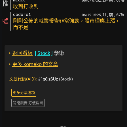
2月前
, 674
megee
06/07 07:52,
F
推
收到打收到
1月前
, 675
dodoro1
06/19 15:25,
F
噓
剛剛公佈的就業報告非常強勁，股市理應上漲，
而不是
‣
返回看板
[
Stock
]
學術
‣
更多 komeko 的文章
文章代碼(AID):
#1g8jzSUz
(Stock)
更多分享選項
關閉廣告 方便截圖