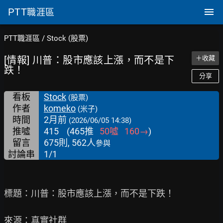
PTT
職涯區
PTT職涯區
/
Stock (股票)
[情報] 川普：股市應該上漲，而不是下
＋收藏
跌！
分享
看板
Stock
(股票)
作者
komeko
(米子)
時間
2月前
(2026/06/05 14:38)
推噓
415
(
465
推
50
噓
160
→
)
留言
675則, 562人
參與
討論串
1/1
標題：川普：股市應該上漲，而不是下跌！

來源：真實社群
