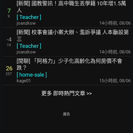
[新聞] 國教警訊！高中職生丟學籍 10年增1.5萬
人
7
[
Teacher
]
9
joanzkow
14小時前
,
08/06
[新聞] 校事會議小案大辦、濫訴爭議 人本籲設第
三
-4
[
Teacher
]
19
joanzkow
14小時前
,
08/06
[閒聊] 「阿格力」少子化高齡化為何房價不會
跌？
26
[
home-sale
]
257
kage01
15小時前
,
08/06
更多 即時熱門文章 >>
廣告