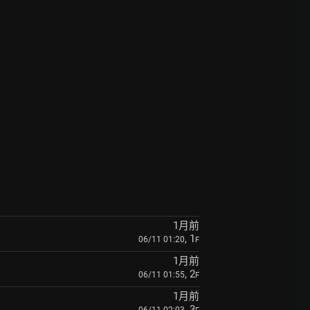
1月前
, 1
06/11 01:20
F
1月前
, 2
06/11 01:55
F
1月前
, 3