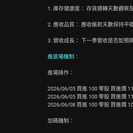
1. 庫存健康度： 存貨週轉天數觀察是否
2. 應收品質： 應收帳款天數保持
3. 營收成長： 下一季營收是否如預期
進退場機制：
進場操作：

2026/06/05 買進 100 零股 買進價 110
2026/06/05 買進 100 零股 買進價 11
2026/06/08 買進 100 零股 買進價 10
加碼機制：
