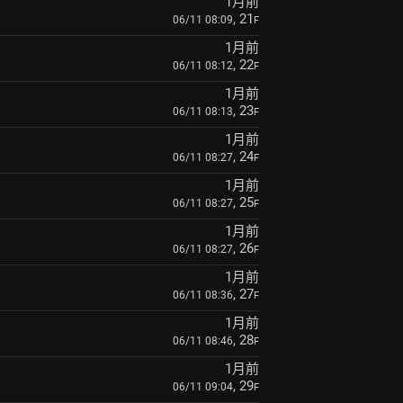
1月前
, 21
06/11 08:09
F
1月前
, 22
06/11 08:12
F
1月前
, 23
06/11 08:13
F
1月前
, 24
06/11 08:27
F
1月前
, 25
06/11 08:27
F
1月前
, 26
06/11 08:27
F
1月前
, 27
06/11 08:36
F
1月前
, 28
06/11 08:46
F
1月前
, 29
06/11 09:04
F