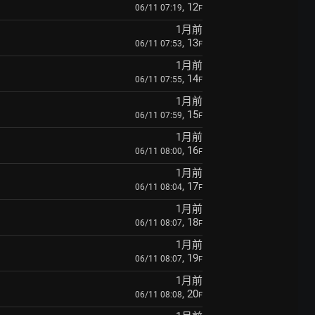
, 12
06/11 07:19
F
1月前
, 13
06/11 07:53
F
1月前
, 14
06/11 07:55
F
1月前
, 15
06/11 07:59
F
1月前
, 16
06/11 08:00
F
1月前
, 17
06/11 08:04
F
1月前
, 18
06/11 08:07
F
1月前
, 19
06/11 08:07
F
1月前
, 20
06/11 08:08
F