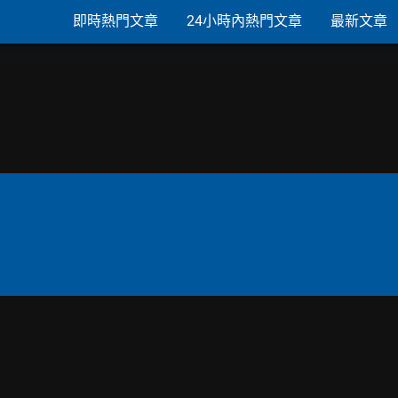
即時熱門文章
24小時內熱門文章
最新文章