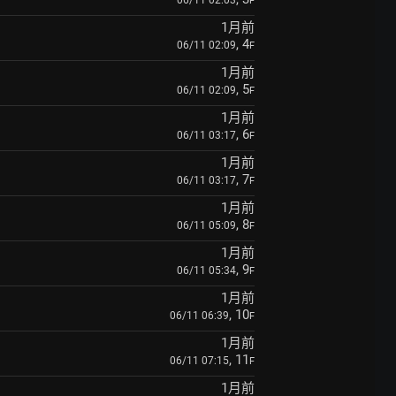
06/11 02:03
F
1月前
, 4
06/11 02:09
F
1月前
, 5
06/11 02:09
F
1月前
, 6
06/11 03:17
F
1月前
, 7
06/11 03:17
F
1月前
, 8
06/11 05:09
F
1月前
, 9
06/11 05:34
F
1月前
, 10
06/11 06:39
F
1月前
, 11
06/11 07:15
F
1月前