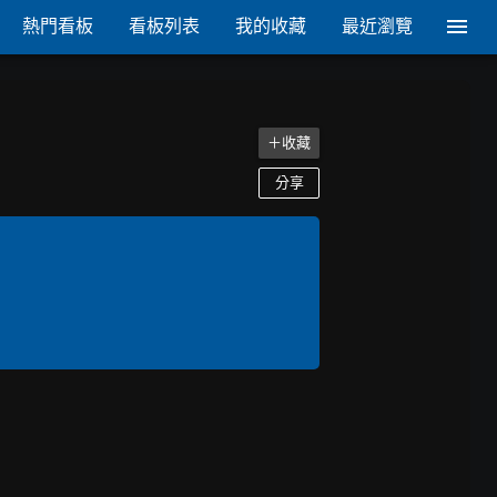
熱門看板
看板列表
我的收藏
最近瀏覽
＋收藏
分享