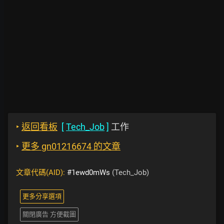
‣
返回看板
[
Tech_Job
]
工作
‣
更多 gn01216674 的文章
文章代碼(AID):
#1ewd0mWs
(Tech_Job)
更多分享選項
關閉廣告 方便截圖