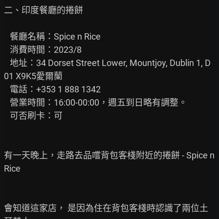
二、印度餐廳的捲餅

   餐廳名稱：Spice n Rice

   消費時間：2023/8

   地址：34 Dorset Street Lower, Mountjoy, Dublin 1, D
01 X9K5愛爾蘭

   電話：+353 1 888 1342

   營業時間：16:00-00:00，週五到日略有調整。

   可否刷卡：可

有一天晚上，走路去品嚐背包客棧附近的捲餅 - Spice n 
Rice

會知道這家店， 是因為住在背包客棧時認識了兩位土