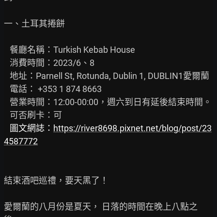
一、土耳其捲餅

   餐廳名稱：Turkish Kebab House

   消費時間：2023/6、8

   地址：Parnell St, Rotunda, Dublin 1, DUBLIN1愛爾蘭

   電話： +353 1 874 8663

   營業時間：12:00-00:00，週六到日有延後結束時間。

   可否刷卡：可

圖文網誌：
https://river8698.pixnet.net/blog/post/23
4587772
結束酒吧巡禮，要天黑了！

愛爾蘭的八月份是夏天， 日落的時間在晚上八點之