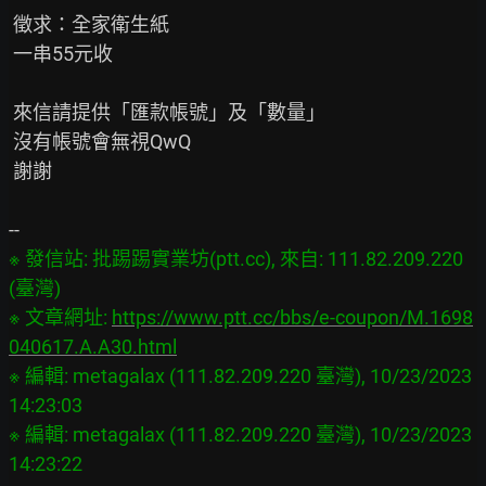
 徵求：全家衛生紙

 一串55元收

 來信請提供「匯款帳號」及「數量」

 沒有帳號會無視QwQ

 謝謝

※ 發信站: 批踢踢實業坊(ptt.cc), 來自: 111.82.209.220 
(臺灣)

※ 文章網址: 
https://www.ptt.cc/bbs/e-coupon/M.1698
040617.A.A30.html
※ 編輯: metagalax (111.82.209.220 臺灣), 10/23/2023 
14:23:03

※ 編輯: metagalax (111.82.209.220 臺灣), 10/23/2023 