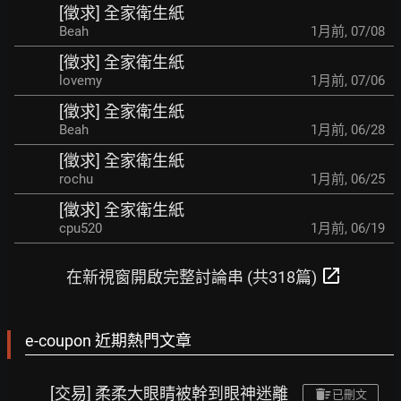
[徵求] 全家衛生紙
Beah
1月前
,
07/08
[徵求] 全家衛生紙
lovemy
1月前
,
07/06
[徵求] 全家衛生紙
Beah
1月前
,
06/28
[徵求] 全家衛生紙
rochu
1月前
,
06/25
[徵求] 全家衛生紙
cpu520
1月前
,
06/19
open_in_new
在新視窗開啟完整討論串 (共318篇)
e-coupon 近期熱門文章
[交易] 柔柔大眼睛被幹到眼神迷離
已刪文