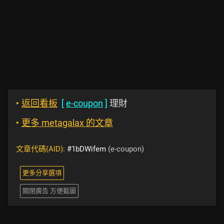
‣
返回看板
[
e-coupon
]
理財
‣
更多 metagalax 的文章
文章代碼(AID):
#1bDWifem
(e-coupon)
更多分享選項
關閉廣告 方便截圖