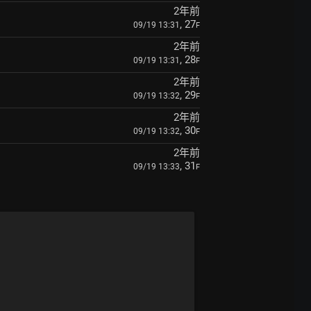
2年前
, 27
09/19 13:31
F
2年前
, 28
09/19 13:31
F
2年前
, 29
09/19 13:32
F
2年前
, 30
09/19 13:32
F
2年前
, 31
09/19 13:33
F