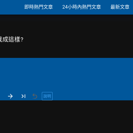
即時熱門文章
24小時內熱門文章
最新文章
戰成這樣?
說明