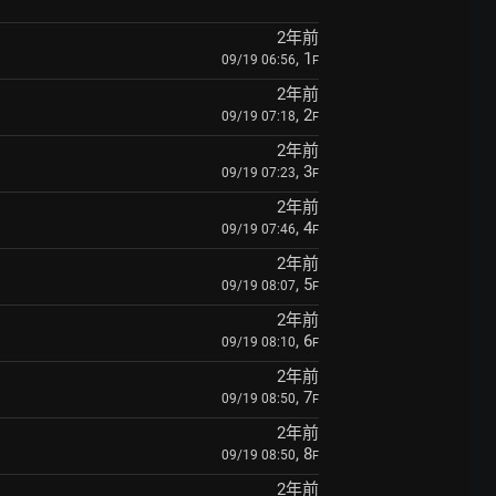
2年前
, 1
09/19 06:56
F
2年前
, 2
09/19 07:18
F
2年前
, 3
09/19 07:23
F
2年前
, 4
09/19 07:46
F
2年前
, 5
09/19 08:07
F
2年前
, 6
09/19 08:10
F
2年前
, 7
09/19 08:50
F
2年前
, 8
09/19 08:50
F
2年前