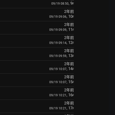
, 9
09/19 08:50
F
2年前
, 10
09/19 09:06
F
2年前
, 11
09/19 09:09
F
2年前
, 12
09/19 09:14
F
2年前
, 13
09/19 09:59
F
2年前
, 14
09/19 10:07
F
2年前
, 15
09/19 10:07
F
2年前
, 16
09/19 10:21
F
2年前
, 17
09/19 10:21
F