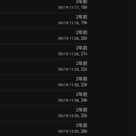
2年前
, 18
09/19 11:17
F
2年前
, 19
09/19 11:19
F
2年前
, 20
09/19 11:28
F
2年前
, 21
09/19 11:28
F
2年前
, 22
09/19 11:29
F
2年前
, 23
09/19 11:30
F
2年前
, 24
09/19 11:58
F
2年前
, 25
09/19 13:30
F
2年前
, 26
09/19 13:30
F