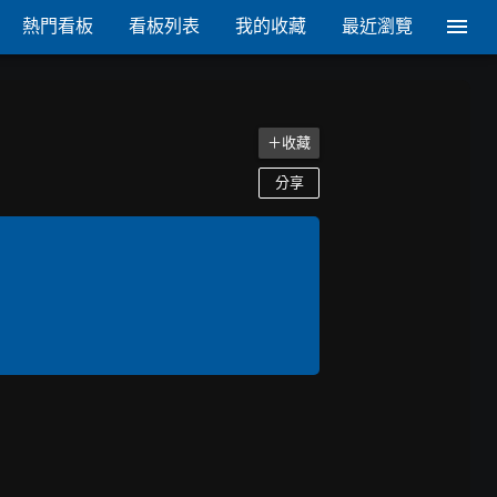
熱門看板
看板列表
我的收藏
最近瀏覽
＋收藏
分享