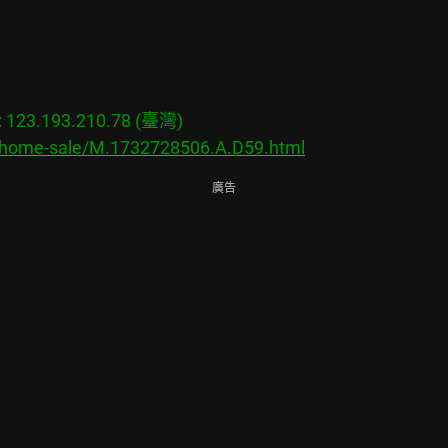
23.193.210.78 (臺灣)

s/home-sale/M.1732728506.A.D59.html
廣告