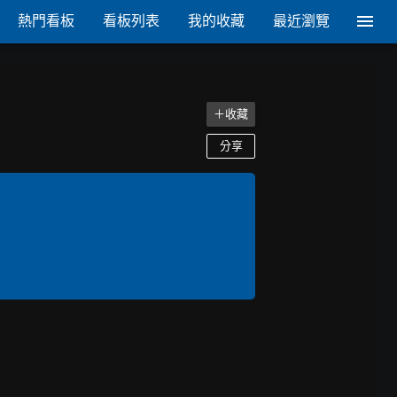
熱門看板
看板列表
我的收藏
最近瀏覽
＋收藏
分享