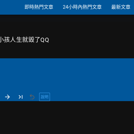
即時熱門文章
24小時內熱門文章
最新文章
生錯小孩人生就毀了QQ
說明