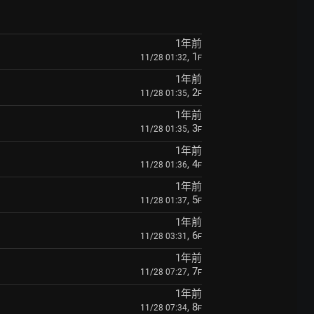
1年前
, 1
11/28 01:32
F
1年前
, 2
11/28 01:35
F
1年前
, 3
11/28 01:35
F
1年前
, 4
11/28 01:36
F
1年前
, 5
11/28 01:37
F
1年前
, 6
11/28 03:31
F
1年前
, 7
11/28 07:27
F
1年前
, 8
11/28 07:34
F