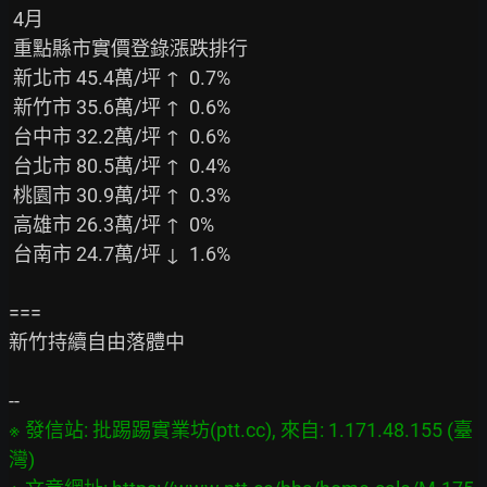
 4月

 重點縣市實價登錄漲跌排行

 新北市 45.4萬/坪 ↑  0.7%

 新竹市 35.6萬/坪 ↑  0.6%

 台中市 32.2萬/坪 ↑  0.6%

 台北市 80.5萬/坪 ↑  0.4%

 桃園市 30.9萬/坪 ↑  0.3%

 高雄市 26.3萬/坪 ↑  0%

 台南市 24.7萬/坪 ↓  1.6%

===

新竹持續自由落體中

※ 發信站: 批踢踢實業坊(ptt.cc), 來自: 1.171.48.155 (臺
灣)
