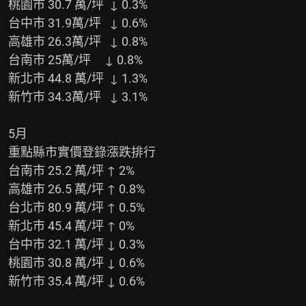
 桃園市 30.7 萬/坪  ↓ 0.3%

 台中市 31.9萬/坪   ↓ 0.6%

 高雄市 26.3萬/坪   ↓ 0.8%

 台南市 25萬/坪     ↓ 0.8%

 新北市 44.8 萬/坪  ↓ 1.3%

 新竹市 34.3萬/坪   ↓ 3.1%

 5月

 重點縣市實價登錄漲跌排行

 台南市 25.2 萬/坪 ↑ 2%

 高雄市 26.5 萬/坪 ↑ 0.8%

 台北市 80.9 萬/坪 ↑ 0.5%

 新北市 45.4 萬/坪 ↑ 0%

 台中市 32.1 萬/坪 ↓ 0.3%

 桃園市 30.8 萬/坪 ↓ 0.6%

 新竹市 35.4 萬/坪 ↓ 0.6%
