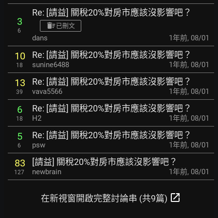
Re: [請益] 關稅20%對房市應該沒影響吧？
3
已刪文
6
dans
1年前
,
08/01
Re: [請益] 關稅20%對房市應該沒影響吧？
10
sunine6488
1年前
,
08/01
18
Re: [請益] 關稅20%對房市應該沒影響吧？
13
vava5566
1年前
,
08/01
39
Re: [請益] 關稅20%對房市應該沒影響吧？
6
H2
1年前
,
08/01
18
Re: [請益] 關稅20%對房市應該沒影響吧？
5
psw
1年前
,
08/01
6
[請益] 關稅20%對房市應該沒影響吧？
83
newbrain
1年前
,
08/01
127
open_in_new
在新視窗開啟完整討論串 (共9篇)