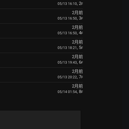
, 2
05/13 16:10
F
2月前
, 3
05/13 16:50
F
2月前
, 4
05/13 16:50
F
2月前
, 5
05/13 18:21
F
2月前
, 6
05/13 19:43
F
2月前
, 7
05/13 20:22
F
2月前
, 8
05/14 01:54
F