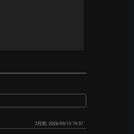
2月前
,
2026/05/13 19:37