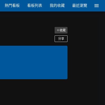
熱門看板
看板列表
我的收藏
最近瀏覽
＋收藏
分享