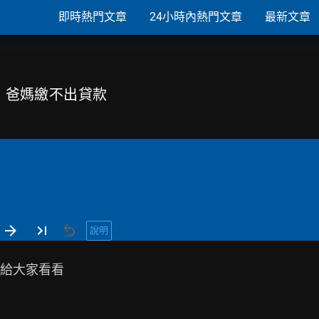
即時熱門文章
24小時內熱門文章
最新文章
房，爸媽繳不出貸款
說明
給大家看看
