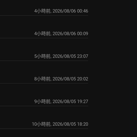
4小時前
,
2026/08/06 00:46
4小時前
,
2026/08/06 00:09
5小時前
,
2026/08/05 23:07
8小時前
,
2026/08/05 20:02
9小時前
,
2026/08/05 19:27
10小時前
,
2026/08/05 18:20