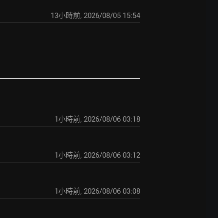
13小時前
,
2026/08/05 15:54
1小時前
,
2026/08/06 03:18
1小時前
,
2026/08/06 03:12
1小時前
,
2026/08/06 03:08