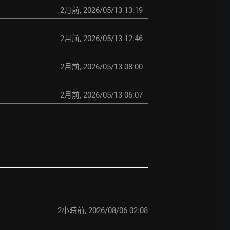
2月前
,
2026/05/13 13:19
2月前
,
2026/05/13 12:46
2月前
,
2026/05/13 08:00
2月前
,
2026/05/13 06:07
2小時前
,
2026/08/06 02:08