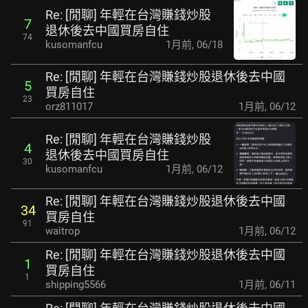
Re: [閒聊] 年輕在台灣賺錢炒股
7
退休後去中國買房自住
74
kusomanfcu
1月前
,
06/18
Re: [閒聊] 年輕在台灣賺錢炒股退休後去中國
5
買房自住
23
orz811017
1月前
,
06/12
Re: [閒聊] 年輕在台灣賺錢炒股
4
退休後去中國買房自住
30
kusomanfcu
1月前
,
06/12
Re: [閒聊] 年輕在台灣賺錢炒股退休後去中國
34
買房自住
91
waitrop
1月前
,
06/12
Re: [閒聊] 年輕在台灣賺錢炒股退休後去中國
1
買房自住
1
shipping5566
1月前
,
06/11