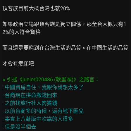
頂客族目前大概台灣也就20%

如果政治立場跟頂客族是獨立關係，那全台大概只有1
2%的人符合資格

而且還是要窮到在台灣生活的品質 < 在中國生活的品質

才會有意願吧

: 中國買房自住，我跟你講想太多了

: 台商現在拼命搬錢回來

: 之前找旅行社人肉搬錢

: 以前台商多的時候，還有地下匯兌

: 事實上八卦版中吹講的人很多
