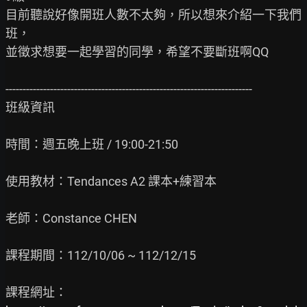
目前聽說好像開班人數不太夠，所以想來介紹一下我們
班，

並徵求想要一起學習的同學，希望不要斷班啊QQ

------------------------------------------------------------------------

班級資訊

時間：週五晚上班 / 19:00-21:50

使用教材：Tendances A2 課本+練習本

老師：Constance CHEN

課程期間：112/10/06 ~ 112/12/15
