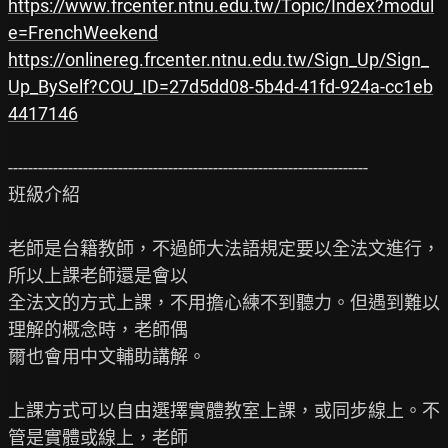
https://www.frcenter.ntnu.edu.tw/Topic/Index?modul
e=FrenchWeekend
https://onlinereg.frcenter.ntnu.edu.tw/Sign_Up/Sign_
Up_BySelf?COU_ID=27d5dd08-5b4d-41fd-924a-cc1eb
4417146
------------------------------------------------------------------------

班級介紹

老師是台籍教師，不過師大法語規定要以全法文進行，
所以上課老師還是會以

全法文的方式上課，不用擔心練不到聽力。但遇到難以
理解的概念時，老師偶

爾也會用中文輔助講解。

上課方式可以自由選擇實體教室上課，或同步線上。不
管是實體或線上，老師
