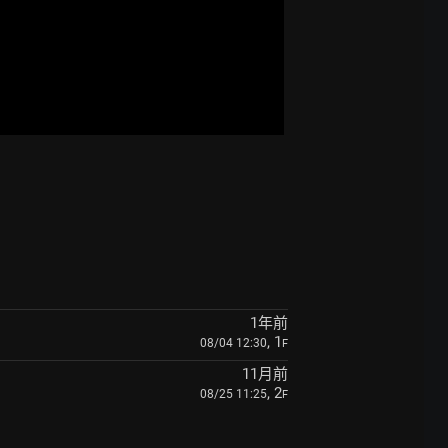
1年前
, 1
08/04 12:30
F
11月前
, 2
08/25 11:25
F