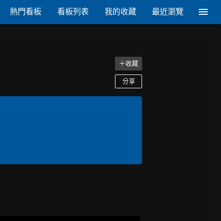
熱門看板
看板列表
我的收藏
最近瀏覽
＋收藏
分享