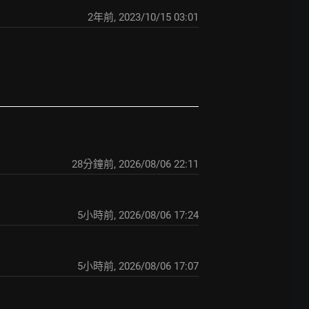
2年前
,
2023/10/15 03:01
28分鐘前
,
2026/08/06 22:11
5小時前
,
2026/08/06 17:24
5小時前
,
2026/08/06 17:07