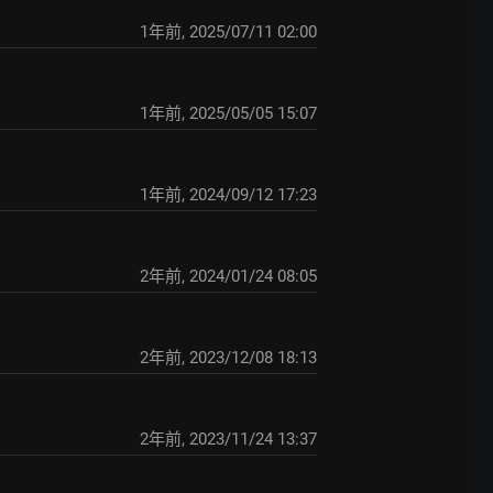
1年前
,
2025/07/11 02:00
1年前
,
2025/05/05 15:07
1年前
,
2024/09/12 17:23
2年前
,
2024/01/24 08:05
2年前
,
2023/12/08 18:13
2年前
,
2023/11/24 13:37