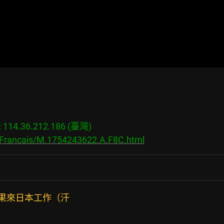
14.36.212.186 (臺灣)

/Francais/M.1754243622.A.F8C.html
果來日本工作（汗