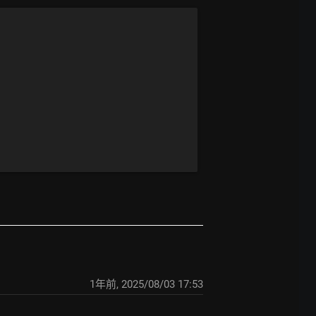
1年前
,
2025/08/03 17:53