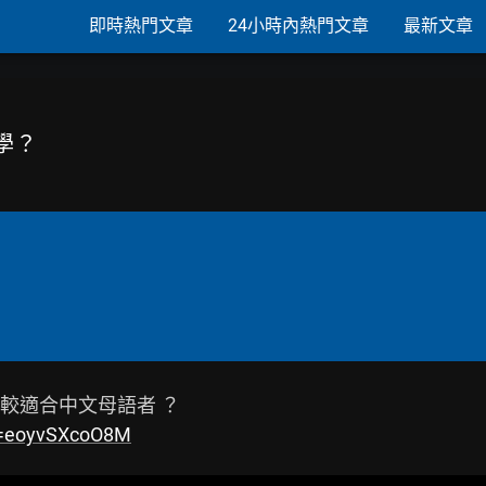
即時熱門文章
24小時內熱門文章
最新文章
學？
v=eoyvSXcoO8M