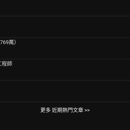
769萬）
e工程師
更多 近期熱門文章 >>