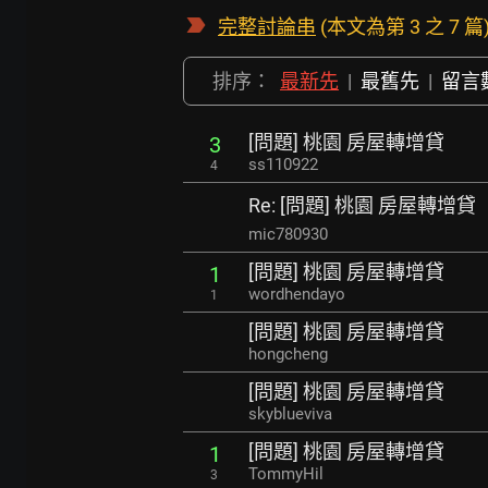
完整討論串
(本文為第 3 之 7 篇
排序：
最新先
|
最舊先
|
留言
[問題] 桃園 房屋轉增貸
3
ss110922
4
Re: [問題] 桃園 房屋轉增貸
mic780930
[問題] 桃園 房屋轉增貸
1
wordhendayo
1
[問題] 桃園 房屋轉增貸
hongcheng
[問題] 桃園 房屋轉增貸
skyblueviva
[問題] 桃園 房屋轉增貸
1
TommyHil
3