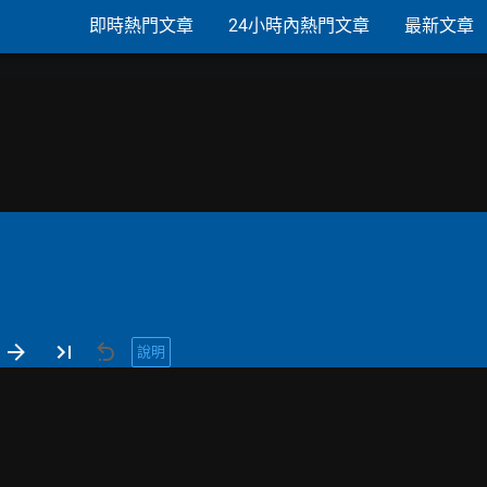
即時熱門文章
24小時內熱門文章
最新文章
說明