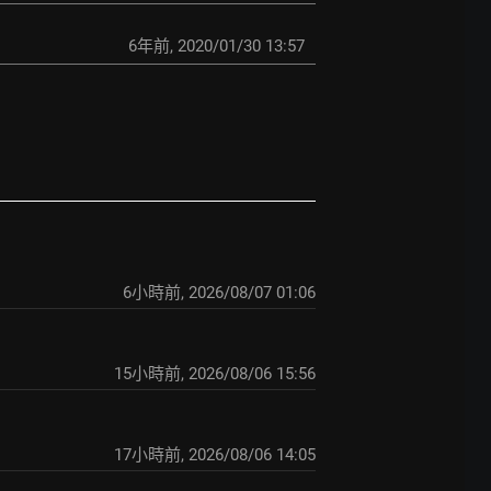
6年前
,
2020/01/30 13:57
6小時前
,
2026/08/07 01:06
15小時前
,
2026/08/06 15:56
17小時前
,
2026/08/06 14:05