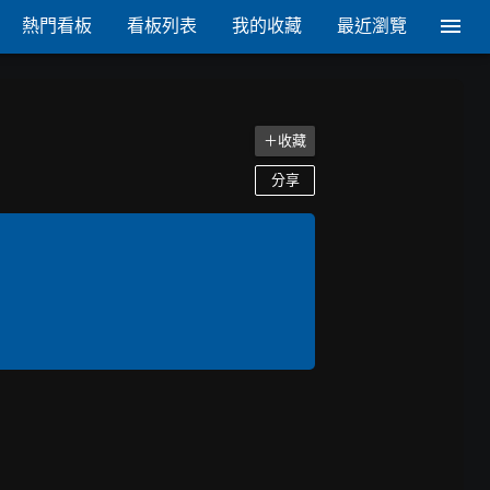
熱門看板
看板列表
我的收藏
最近瀏覽
＋收藏
分享