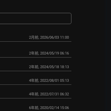
2月前
,
2026/06/03 11:00
2年前
,
2024/05/19 06:16
2年前
,
2024/05/18 18:13
4年前
,
2022/08/01 05:13
4年前
,
2022/07/31 06:32
6年前
,
2020/02/14 15:06