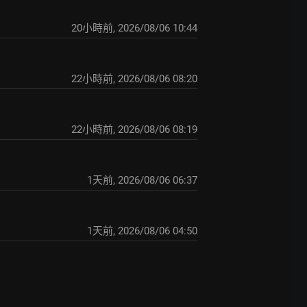
20小時前
,
2026/08/06 10:44
22小時前
,
2026/08/06 08:20
22小時前
,
2026/08/06 08:19
1天前
,
2026/08/06 06:37
1天前
,
2026/08/06 04:50