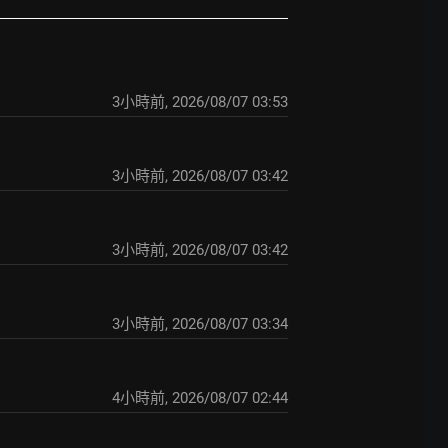
3小時前
,
2026/08/07 03:53
3小時前
,
2026/08/07 03:42
3小時前
,
2026/08/07 03:42
3小時前
,
2026/08/07 03:34
4小時前
,
2026/08/07 02:44