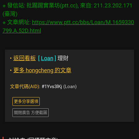
※ 發信站: 批踢踢實業坊(ptt.cc), 來自: 211.23.202.171 
(臺灣)

※ 文章網址: 
https://www.ptt.cc/bbs/Loan/M.1659330
799.A.52D.html
‣
返回看板
[
Loan
]
理財
‣
更多 hongcheng 的文章
文章代碼(AID):
#1Yvs3lKj
(Loan)
更多分享選項
關閉廣告 方便截圖