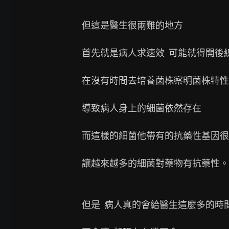
但這是醫生很兩難的地方

首先就是病人求速效  可能就得開後線
在沒有時間去培養菌株察明菌株特性
導致病人身上的細菌依然存在

而這樣的細菌他帶有的抗藥性基因很
讓越來越多的細菌對藥物有抗藥性。

但是  病人真的會給醫生這麼多的時