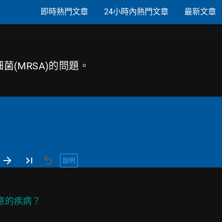
即時熱門文章
24小時內熱門文章
最新文章
細菌(MRSA)的問題。
說明