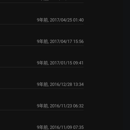
9年前
,
2017/04/25 01:40
9年前
,
2017/04/17 15:56
9年前
,
2017/01/15 09:41
9年前
,
2016/12/28 13:34
9年前
,
2016/11/23 06:32
9年前
,
2016/11/09 07:35