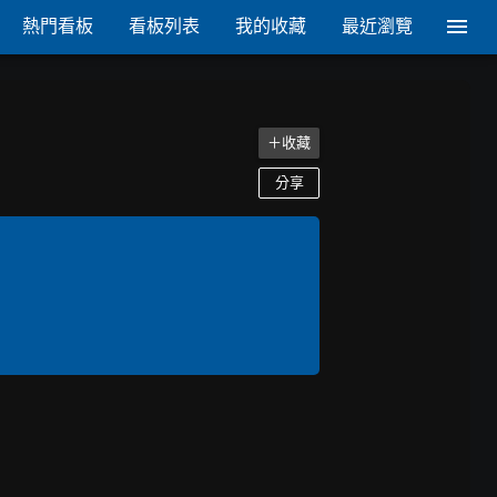
熱門看板
看板列表
我的收藏
最近瀏覽
＋收藏
分享