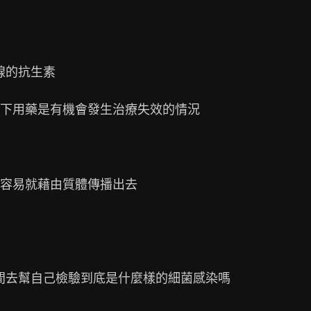
的抗生素

下用藥是有機會發生治療失效的情況

容易就藉由質體傳播出去

間去幫自己檢驗到底是什麼樣的細菌感染嗎
