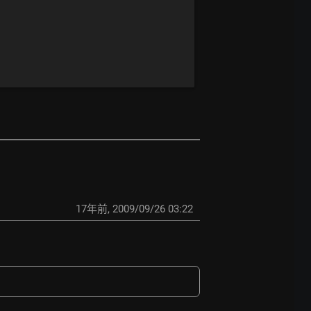
17年前
,
2009/09/26 03:22