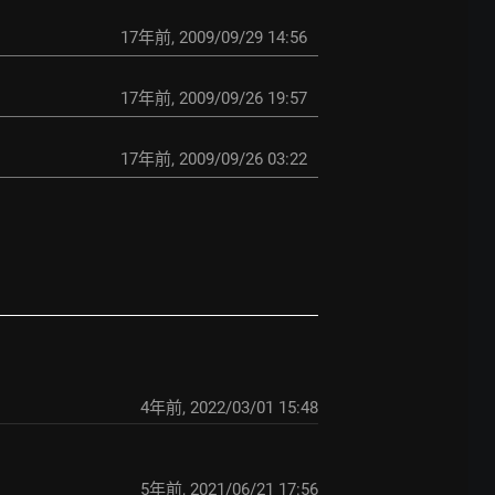
17年前
,
2009/09/29 14:56
17年前
,
2009/09/26 19:57
17年前
,
2009/09/26 03:22
4年前
,
2022/03/01 15:48
5年前
,
2021/06/21 17:56