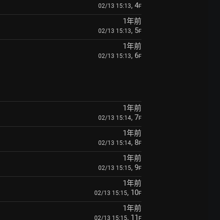
, 4
02/13 15:13
F
1年前
, 5
02/13 15:13
F
1年前
, 6
02/13 15:13
F
1年前
, 7
02/13 15:14
F
1年前
, 8
02/13 15:14
F
1年前
, 9
02/13 15:15
F
1年前
, 10
02/13 15:15
F
1年前
, 11
02/13 15:15
F