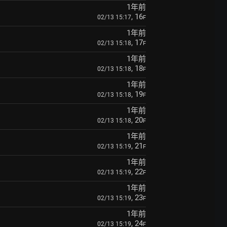
1年前
, 16
02/13 15:17
F
1年前
, 17
02/13 15:18
F
1年前
, 18
02/13 15:18
F
1年前
, 19
02/13 15:18
F
1年前
, 20
02/13 15:18
F
1年前
, 21
02/13 15:19
F
1年前
, 22
02/13 15:19
F
1年前
, 23
02/13 15:19
F
1年前
, 24
02/13 15:19
F