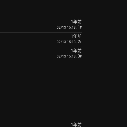
1年前
, 1
02/13 15:13
F
1年前
, 2
02/13 15:13
F
1年前
, 3
02/13 15:13
F
1年前