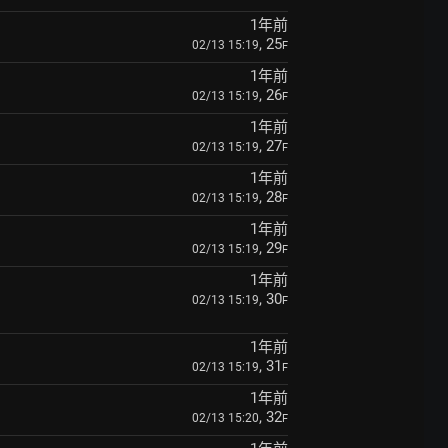
1年前
, 25
02/13 15:19
F
1年前
, 26
02/13 15:19
F
1年前
, 27
02/13 15:19
F
1年前
, 28
02/13 15:19
F
1年前
, 29
02/13 15:19
F
1年前
, 30
02/13 15:19
F
1年前
, 31
02/13 15:19
F
1年前
, 32
02/13 15:20
F