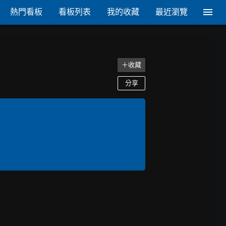
熱門看板
看板列表
我的收藏
最近瀏覽
＋收藏
分享