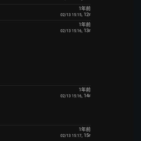
1年前
, 12
02/13 15:15
F
1年前
, 13
02/13 15:16
F
1年前
, 14
02/13 15:16
F
1年前
, 15
02/13 15:17
F