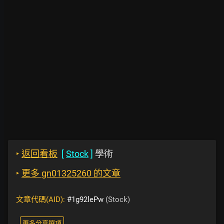
‣
返回看板
[
Stock
]
學術
‣
更多 gn01325260 的文章
文章代碼(AID):
#1g92lePw
(Stock)
更多分享選項