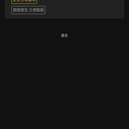
關閉廣告 方便截圖
廣告