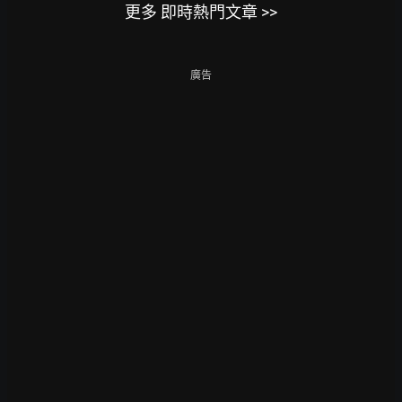
更多 即時熱門文章 >>
廣告