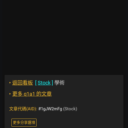
‣
返回看板
[
Stock
]
學術
‣
更多 q1a1 的文章
文章代碼(AID):
#1gJW2mFg
(Stock)
更多分享選項