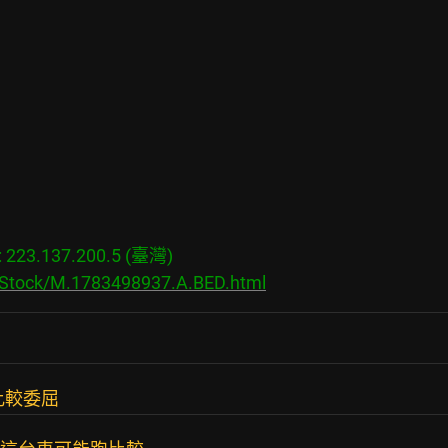
23.137.200.5 (臺灣)

s/Stock/M.1783498937.A.BED.html
前比較委屈