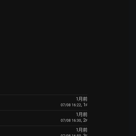
1月前
, 1
07/08 16:22
F
1月前
, 2
07/08 16:30
F
1月前
, 3