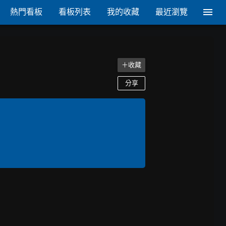
熱門看板
看板列表
我的收藏
最近瀏覽
＋收藏
分享