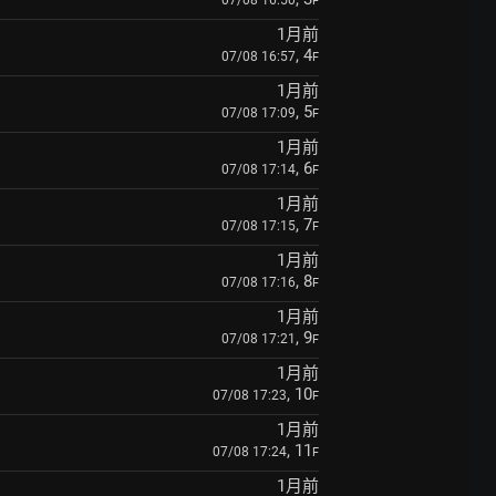
07/08 16:50
F
1月前
, 4
07/08 16:57
F
1月前
, 5
07/08 17:09
F
1月前
, 6
07/08 17:14
F
1月前
, 7
07/08 17:15
F
1月前
, 8
07/08 17:16
F
1月前
, 9
07/08 17:21
F
1月前
, 10
07/08 17:23
F
1月前
, 11
07/08 17:24
F
1月前