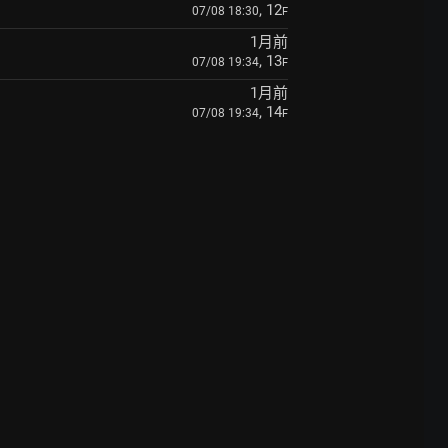
, 12
07/08 18:30
F
1月前
, 13
07/08 19:34
F
1月前
, 14
07/08 19:34
F