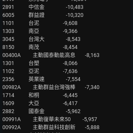
2891            中信金                  -10,483

6005            群益證                  -10,320

1101            台泥                    -9,608

1303            南亞                    -9,366

3045            台灣大                  -8,543

8150            南茂                    -8,454

00400A          主動國泰動能高息        -8,163

1301            台塑                    -8,066

1102            亞泥                    -7,636

2356            英業達                  -7,554

00982A          主動群益台灣強棒        -7,340

1714            和桐                    -6,445

1609            大亞                    -6,417

2882            國泰金                  -5,962

00991A          主動復華未來50          -5,957

00992A          主動群益科技創新        -5,888
