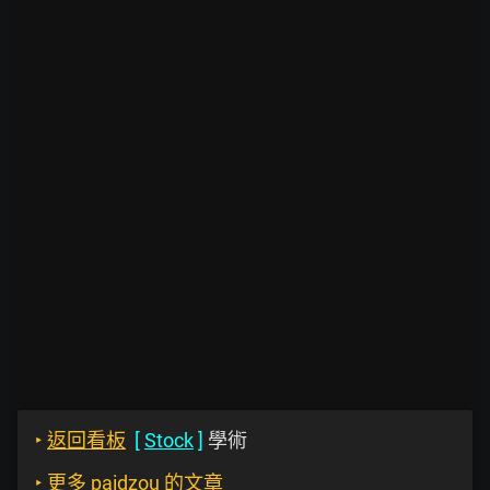
‣
返回看板
[
Stock
]
學術
‣
更多 paidzou 的文章