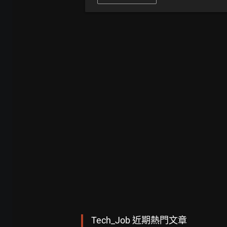
Tech_Job 近期熱門文章