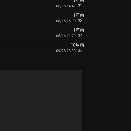
1年前
, 32
06/15 14:41
F
1年前
, 33
06/15 15:09
F
1年前
, 34
06/16 11:29
F
10月前
, 35
09/28 13:39
F