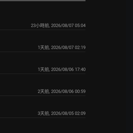
23小時前
,
2026/08/07 05:04
1天前
,
2026/08/07 02:19
1天前
,
2026/08/06 17:40
2天前
,
2026/08/06 00:59
3天前
,
2026/08/05 02:09