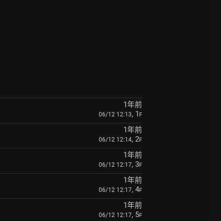
1年前
, 1
06/12 12:13
F
1年前
, 2
06/12 12:14
F
1年前
, 3
06/12 12:17
F
1年前
, 4
06/12 12:17
F
1年前
, 5
06/12 12:17
F