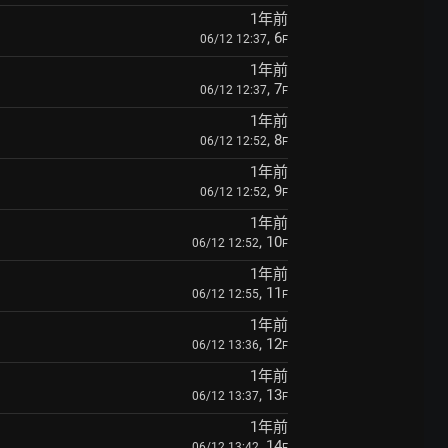
1年前
, 6
06/12 12:37
F
1年前
, 7
06/12 12:37
F
1年前
, 8
06/12 12:52
F
1年前
, 9
06/12 12:52
F
1年前
, 10
06/12 12:52
F
1年前
, 11
06/12 12:55
F
1年前
, 12
06/12 13:36
F
1年前
, 13
06/12 13:37
F
1年前
, 14
06/12 13:42
F