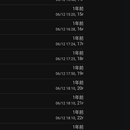
1年前
, 15
06/12 15:20
F
1年前
, 16
06/12 16:28
F
1年前
, 17
06/12 17:24
F
1年前
, 18
06/12 17:25
F
1年前
, 19
06/12 17:50
F
1年前
, 20
06/12 18:10
F
1年前
, 21
06/12 18:10
F
1年前
, 22
06/12 18:10
F
1年前