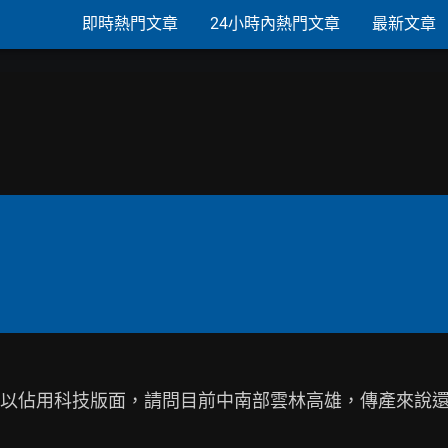
即時熱門文章
24小時內熱門文章
最新文章
以佔用科技版面，請問目前中南部雲林高雄，傳產來說