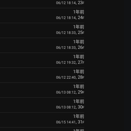
, 23
06/12 18:14
F
1年前
, 24
06/12 18:14
F
1年前
, 25
06/12 18:33
F
1年前
, 26
06/12 18:33
F
1年前
, 27
06/12 19:32
F
1年前
, 28
06/12 22:40
F
1年前
, 29
06/13 08:12
F
1年前
, 30
06/13 08:12
F
1年前
, 31
06/15 14:41
F