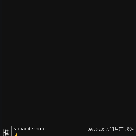
11月前
, 80
yihanderman
09/06 23:17,
F
推
推