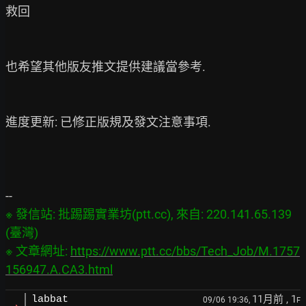
救回

也希望其他版友推文提供建議當參考.

進度更新: 已修正版規及發文注意事項.

※ 發信站: 批踢踢實業坊(ptt.cc), 來自: 220.141.65.139 
(臺灣)

※ 文章網址: 
https://www.ptt.cc/bbs/Tech_Job/M.1757
156947.A.CA3.html
11月前
, 1
labbat
09/06 19:36,
F