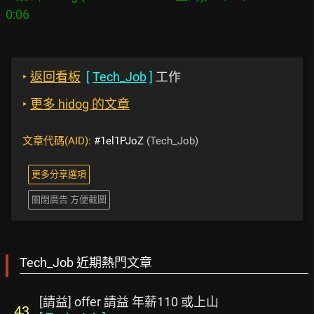
‣
返回看板
[
Tech_Job
]
工作
‣
更多 hidog 的文章
文章代碼(AID):
#1el1PJoZ
(Tech_Job)
更多分享選項
關閉廣告 方便截圖
Tech_Job 近期熱門文章
[請益] offer 請益 年薪110 或上山
43