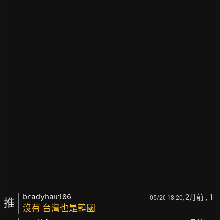
2月前
, 1
bradyhau106
05/20 18:20,
F
推
沒有 台灣也是韓國