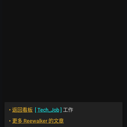
‣
返回看板
[
Tech_Job
]
工作
‣
更多 Reewalker 的文章