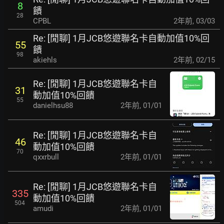
8
饋
28
CPBL
2年前
,
03/03
Re: [閒聊] 1月JCB悠遊聯名卡自動加值10%回
55
饋
98
akiehls
2年前
,
02/15
Re: [閒聊] 1月JCB悠遊聯名卡自
31
動加值10%回饋
55
danielhsu88
2年前
,
01/01
Re: [閒聊] 1月JCB悠遊聯名卡自
46
動加值10%回饋
70
qxxrbull
2年前
,
01/01
Re: [閒聊] 1月JCB悠遊聯名卡自
335
動加值10%回饋
504
amudi
2年前
,
01/01