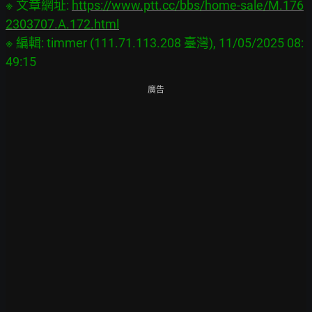
※ 文章網址: 
https://www.ptt.cc/bbs/home-sale/M.176
2303707.A.172.html
※ 編輯: timmer (111.71.113.208 臺灣), 11/05/2025 08:
廣告