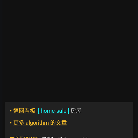
‣
返回看板
[
home-sale
]
房屋
‣
更多 algorithm 的文章