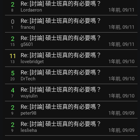
Re: [討論] 碩士班真的有必要嗎？
2
Lordaeron
1年前
,
09/11
8
Re: [討論] 碩士班真的有必要嗎？
0
francej
1年前
,
09/11
1
Re: [討論] 碩士班真的有必要嗎？
2
g5601
1年前
,
09/11
15
Re: [討論] 碩士班真的有必要嗎？
11
lovebridget
1年前
,
09/10
13
Re: [討論] 碩士班真的有必要嗎？
5
DrTech
1年前
,
09/10
20
Re: [討論] 碩士班真的有必要嗎？
4
wuyiulin
1年前
,
09/10
7
Re: [討論] 碩士班真的有必要嗎？
2
peter98
1年前
,
09/09
9
Re: [討論] 碩士班真的有必要嗎？
2
leslieha
1年前
,
09/09
9