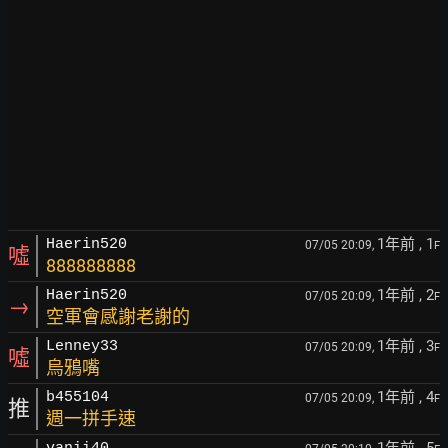
1年前
, 1
Haerin520
07/05 20:09,
F
噓
888888888
1年前
, 2
Haerin520
07/05 20:09,
F
→
空軍會感謝老謝的
1年前
, 3
Lenney33
07/05 20:09,
F
噓
烏鴉嘴
1年前
, 4
b455104
07/05 20:09,
F
推
週一拼手速