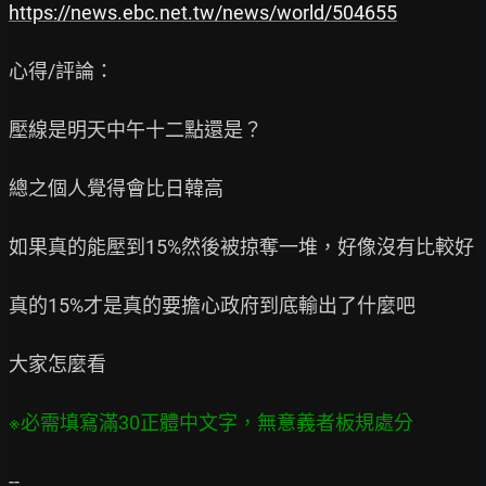
https://news.ebc.net.tw/news/world/504655
心得/評論：

壓線是明天中午十二點還是？

總之個人覺得會比日韓高

如果真的能壓到15%然後被掠奪一堆，好像沒有比較好

真的15%才是真的要擔心政府到底輸出了什麼吧

大家怎麼看
