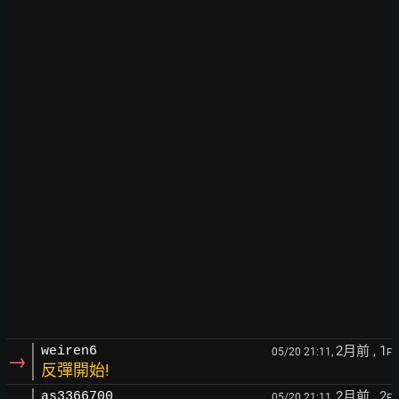
2月前
, 1
weiren6
05/20 21:11,
F
→
反彈開始!
2月前
, 2
as3366700
05/20 21:11,
F