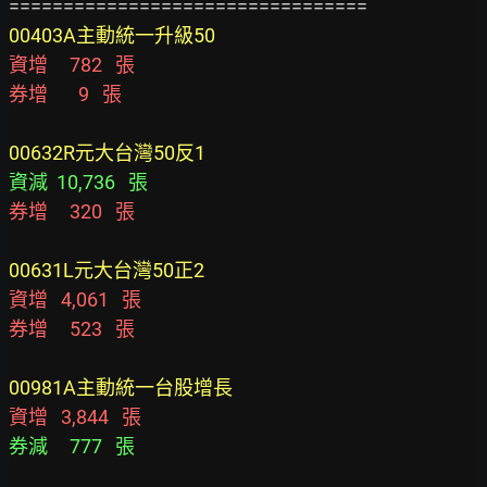
00403A主動統一升級50
資增     782   張
券增       9   張
00632R元大台灣50反1
資減  10,736   張
券增     320   張
00631L元大台灣50正2
資增   4,061   張
券增     523   張
00981A主動統一台股增長
資增   3,844   張
券減     777   張