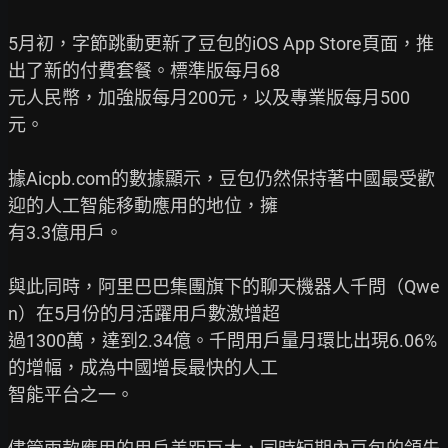
5月初，字節跳動更新了豆包的iOS App Store頁面，推
出了新的付費套餐。標準版每月68

元人民幣，加強版每月200元，以及專業版每月500
元。

據Aicpb.com的數據顯示，豆包仍然保持著中國最受歡
迎的人工智能移動應用的地位，擁

有3.3億用戶。

與此同時，阿里巴巴集團旗下的聊天機器人千問（Qwe
n）在5月份的月活躍用戶數激增超

過1300萬，達到2.34億。千問用戶量月環比出現6.06%
的增幅，成為中國增長最快的人工

智能平台之一。
