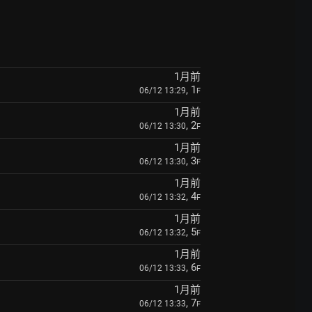
1月前
, 1
06/12 13:29
F
1月前
, 2
06/12 13:30
F
1月前
, 3
06/12 13:30
F
1月前
, 4
06/12 13:32
F
1月前
, 5
06/12 13:32
F
1月前
, 6
06/12 13:33
F
1月前
, 7
06/12 13:33
F