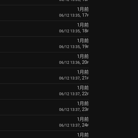
1月前
, 17
06/12 13:35
F
1月前
, 18
06/12 13:35
F
1月前
, 19
06/12 13:35
F
1月前
, 20
06/12 13:36
F
1月前
, 21
06/12 13:37
F
1月前
, 22
06/12 13:37
F
1月前
, 23
06/12 13:37
F
1月前
, 24
06/12 13:37
F
1月前