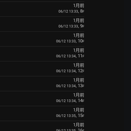
1月前
, 8
06/12 13:33
F
1月前
, 9
06/12 13:33
F
1月前
, 10
06/12 13:33
F
1月前
, 11
06/12 13:34
F
1月前
, 12
06/12 13:34
F
1月前
, 13
06/12 13:34
F
1月前
, 14
06/12 13:34
F
1月前
, 15
06/12 13:35
F
1月前
, 16
06/12 13:35
F