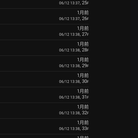
, 25
06/12 13:37
F
1月前
, 26
06/12 13:37
F
1月前
, 27
06/12 13:38
F
1月前
, 28
06/12 13:38
F
1月前
, 29
06/12 13:38
F
1月前
, 30
06/12 13:38
F
1月前
, 31
06/12 13:38
F
1月前
, 32
06/12 13:38
F
1月前
, 33
06/12 13:38
F