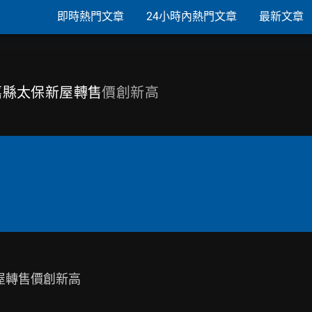
即時熱門文章
24小時內熱門文章
最新文章
 嘉縣太保新屋轉售
價創新高
屋轉售價創新高
