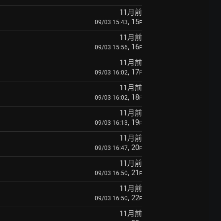
11月前
, 15
09/03 15:43
F
11月前
, 16
09/03 15:56
F
11月前
, 17
09/03 16:02
F
11月前
, 18
09/03 16:02
F
11月前
, 19
09/03 16:13
F
11月前
, 20
09/03 16:47
F
11月前
, 21
09/03 16:50
F
11月前
, 22
09/03 16:50
F
11月前