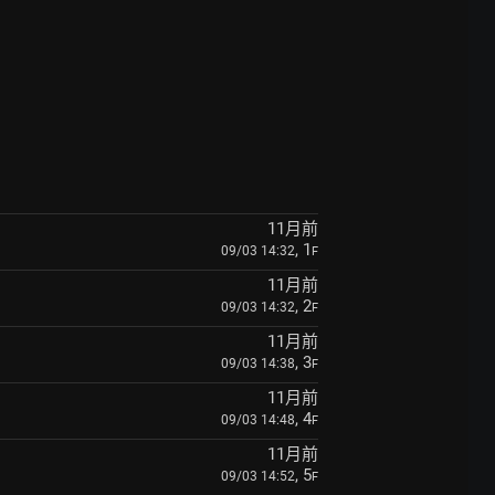
11月前
, 1
09/03 14:32
F
11月前
, 2
09/03 14:32
F
11月前
, 3
09/03 14:38
F
11月前
, 4
09/03 14:48
F
11月前
, 5
09/03 14:52
F