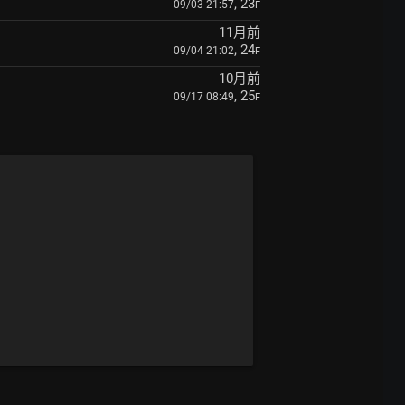
, 23
09/03 21:57
F
11月前
, 24
09/04 21:02
F
10月前
, 25
09/17 08:49
F