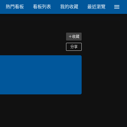
熱門看板
看板列表
我的收藏
最近瀏覽
＋收藏
分享