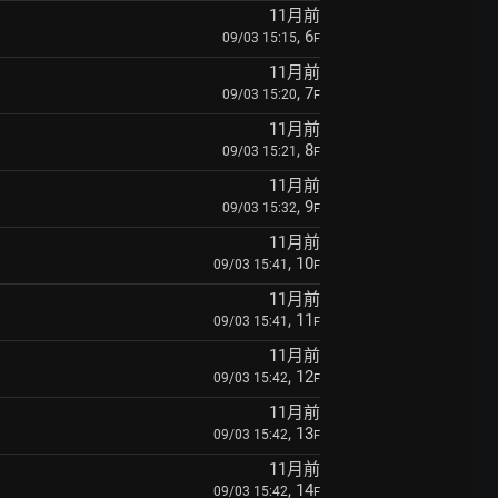
11月前
, 6
09/03 15:15
F
11月前
, 7
09/03 15:20
F
11月前
, 8
09/03 15:21
F
11月前
, 9
09/03 15:32
F
11月前
, 10
09/03 15:41
F
11月前
, 11
09/03 15:41
F
11月前
, 12
09/03 15:42
F
11月前
, 13
09/03 15:42
F
11月前
, 14
09/03 15:42
F