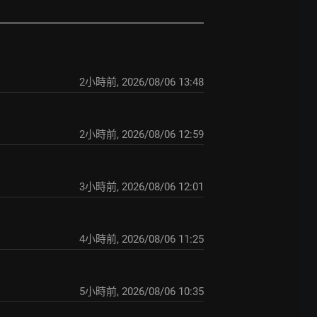
2小時前
,
2026/08/06 13:48
2小時前
,
2026/08/06 12:59
3小時前
,
2026/08/06 12:01
4小時前
,
2026/08/06 11:25
5小時前
,
2026/08/06 10:35