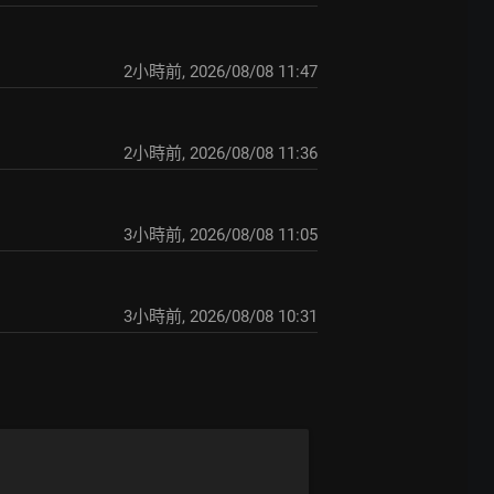
2小時前
,
2026/08/08 11:47
2小時前
,
2026/08/08 11:36
3小時前
,
2026/08/08 11:05
3小時前
,
2026/08/08 10:31