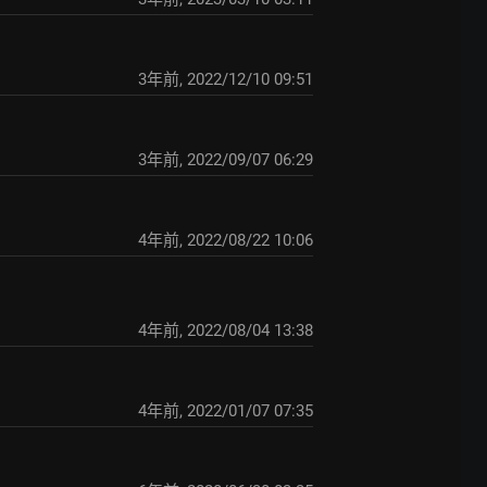
3年前
,
2022/12/10 09:51
3年前
,
2022/09/07 06:29
4年前
,
2022/08/22 10:06
4年前
,
2022/08/04 13:38
4年前
,
2022/01/07 07:35