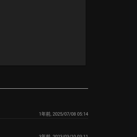
1年前
,
2025/07/08 05:14
3年前
,
2023/03/10 03:11