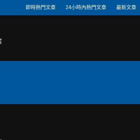
即時熱門文章
24小時內熱門文章
最新文章
案