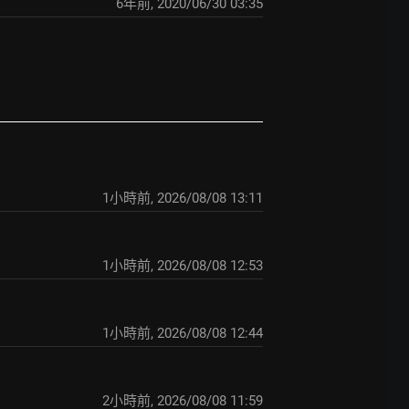
6年前
,
2020/06/30 03:35
1小時前
,
2026/08/08 13:11
1小時前
,
2026/08/08 12:53
1小時前
,
2026/08/08 12:44
2小時前
,
2026/08/08 11:59