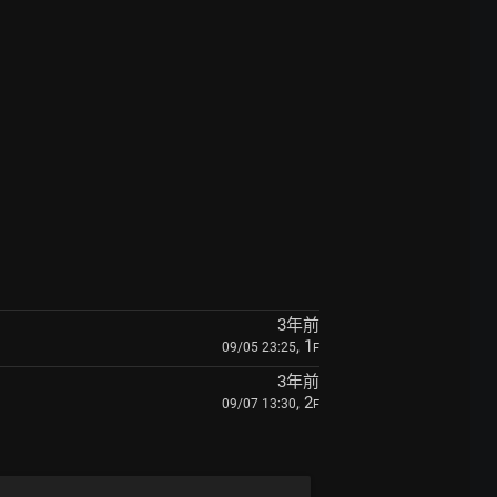
3年前
, 1
09/05 23:25
F
3年前
, 2
09/07 13:30
F