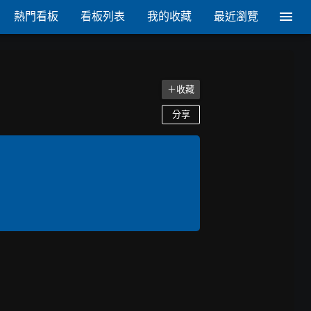
熱門看板
看板列表
我的收藏
最近瀏覽
＋收藏
分享