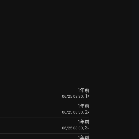
1年前
, 1
06/25 08:30
F
1年前
, 2
06/25 08:30
F
1年前
, 3
06/25 08:30
F
1年前