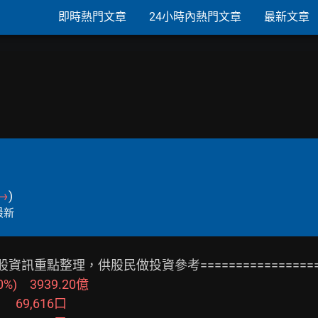
即時熱門文章
24小時內熱門文章
最新文章
→
)
最新