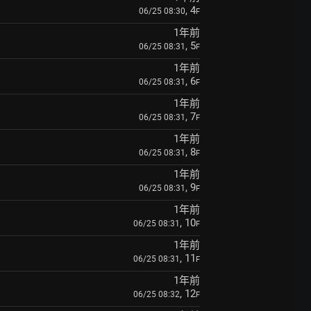
, 4
06/25 08:30
F
1年前
, 5
06/25 08:31
F
1年前
, 6
06/25 08:31
F
1年前
, 7
06/25 08:31
F
1年前
, 8
06/25 08:31
F
1年前
, 9
06/25 08:31
F
1年前
, 10
06/25 08:31
F
1年前
, 11
06/25 08:31
F
1年前
, 12
06/25 08:32
F