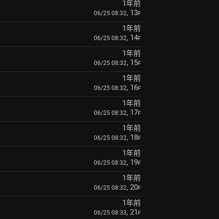
1年前
, 13
06/25 08:32
F
1年前
, 14
06/25 08:32
F
1年前
, 15
06/25 08:32
F
1年前
, 16
06/25 08:32
F
1年前
, 17
06/25 08:32
F
1年前
, 18
06/25 08:32
F
1年前
, 19
06/25 08:32
F
1年前
, 20
06/25 08:32
F
1年前
, 21
06/25 08:33
F