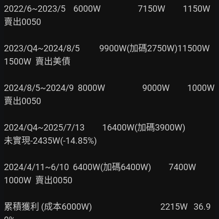
2022/6~2023/5    6000W                   7150W         1150W  
賣出0050

2023/Q4~2024/8/5          9900W(加碼2750W)11500W       
1500W  賣出美債

2024/8/5~2024/9  8000W                   9000W         1000W  
賣出0050

2024/Q4~2025/7/13         16400W(加碼3900W)            
未實現-2435W(-14.85%)

2024/4/11~6/10  6400W(加碼6400W)         7400W         
1000W  賣出0050

累積獲利 (成本6000W)                                   2215W   36.9