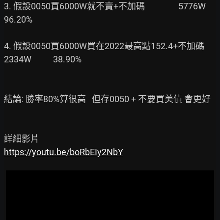
3. 假設0050買6000W就不賣+不加碼                 5776W           
96.20%

4. 假設0050買6000W買在2022最高點152.4+不加碼    
2334W           38.90%

結論: 勝率80%算很高   但存0050 + 不要買美債 會更好

https://youtu.be/boRbEIy2NbY