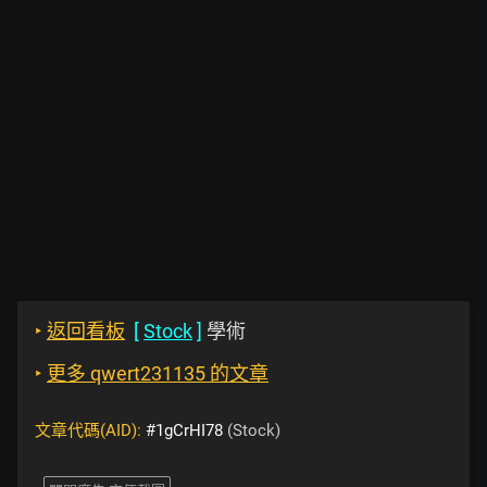
‣
返回看板
[
Stock
]
學術
‣
更多 qwert231135 的文章
文章代碼(AID):
#1gCrHI78
(Stock)