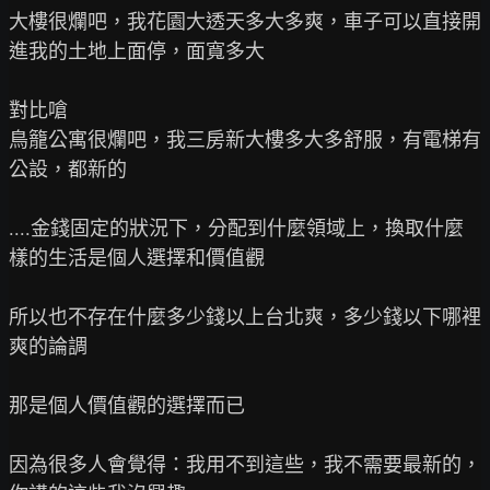
大樓很爛吧，我花園大透天多大多爽，車子可以直接開
進我的土地上面停，面寬多大

對比嗆

鳥籠公寓很爛吧，我三房新大樓多大多舒服，有電梯有
公設，都新的

....金錢固定的狀況下，分配到什麼領域上，換取什麼
樣的生活是個人選擇和價值觀

所以也不存在什麼多少錢以上台北爽，多少錢以下哪裡
爽的論調

那是個人價值觀的選擇而已

因為很多人會覺得：我用不到這些，我不需要最新的，