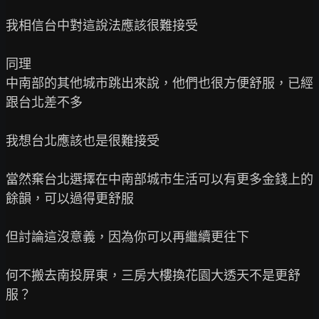
我相信台中對這說法應該很難接受

同理

中南部的其他城市跳出來說，他們也很方便舒服，已經
跟台北差不多

我想台北應該也是很難接受

當然棄台北選擇在中南部城市生活可以有更多金錢上的
餘韻，可以過得更舒服

但討論這沒意義，因為你可以再繼續更往下

何不搬去南投屏東，三房大樓換花園大透天不是更舒
服？
