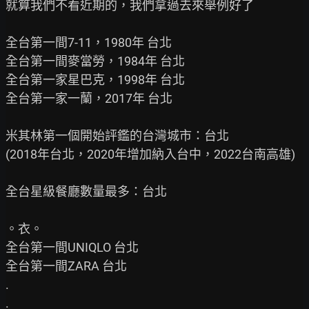
就算我們不看近期的，我們拿過去來舉例好了

全台第一間7-11，1980年 台北

全台第一間麥當勞，1984年 台北

全台第一家星巴克，1998年 台北

全台第一家一蘭，2017年 台北

米其林第一個開始評鑑的台灣城市：台北

(2018年台北，2020年增加納入台中，2022台南高雄)

全台星級餐廳數量最多：台北

。衣。

全台第一間UNIQLO 台北

全台第一間ZARA 台北

.

.
