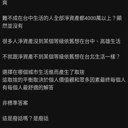
爽

難不成在台中生活的人全部淨資產都4000萬以上？顯
然並沒有

很多人淨資產沒到某個等級依舊想在台中、高雄生活

不就跟淨資產不到某個等級依舊想在台北生活一樣？

選擇在哪個城市生活進而產生了取捨

這取捨的平衡取決於個人價值觀和眾多因素最終每個人
有每個人最舒適的解答

非標準答案

這是廢話嗎？是廢話
