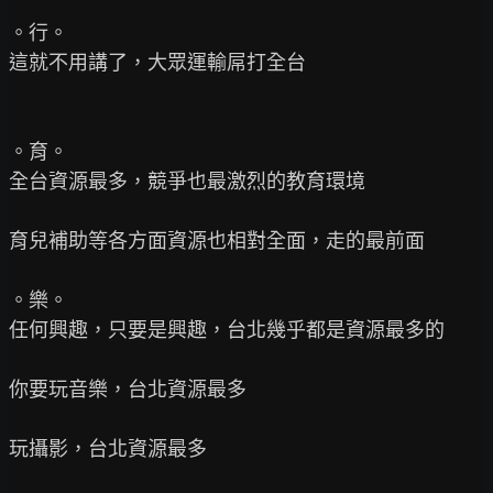
。行。

這就不用講了，大眾運輸屌打全台

。育。

全台資源最多，競爭也最激烈的教育環境

育兒補助等各方面資源也相對全面，走的最前面

。樂。

任何興趣，只要是興趣，台北幾乎都是資源最多的

你要玩音樂，台北資源最多

玩攝影，台北資源最多
