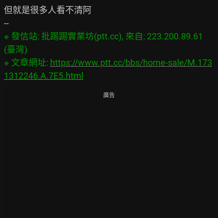
但就是很多人看不清阿

※ 發信站: 批踢踢實業坊(ptt.cc), 來自: 223.200.89.61 
(臺灣)

※ 文章網址: 
https://www.ptt.cc/bbs/home-sale/M.173
1312246.A.7E5.html
廣告