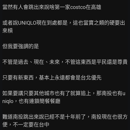
當然有人會跳出來說啥第一家costco在高雄

或者說UNIQLO現在到處都是，這也當寶之類的硬要出
來槓

但我要強調的是

不管是過去、現在、未來，不管這東西是平民還是尊貴

只要有新東西，基本上永遠都會是台北優先

如果要講只要其他城市也有了就算追上，那南投也有u
niqlo，也有連鎖簡餐餐廳

難道南投跳出來說已經不是十年前了，南投現在也很方
便，不一定要在台中
