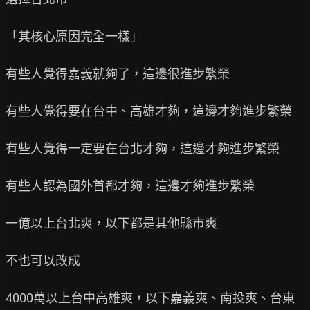
「其核心原因完全一樣」

有些人覺得嘉義就夠了，這邊很進步繁榮

有些人覺得要在台中、高雄才夠，這邊才夠進步繁榮

有些人覺得一定要在台北才夠，這邊才夠進步繁榮

有些人認為國外首都才夠，這邊才夠進步繁榮

一億以上台北爽，以下都是其他縣市爽

不也可以改成

4000萬以上台中高雄爽，以下嘉義爽、南投爽、台東