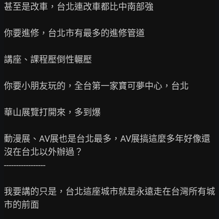
甚至是改車，台北連改車都比中南部強

你要進修，台北市有最多的進修管道

講座、課程壓倒性輾壓

你要小朋友玩的，全台第一家寶可夢中心，台北

華山展覽打開來，多到爆

動漫展、AV展也是台北最多，AV展搞這麼多年好像還
沒在台北以外辦過？

-----------------

我要講的只是，台北這座城市就是永遠走在台灣所有城
市的前面
