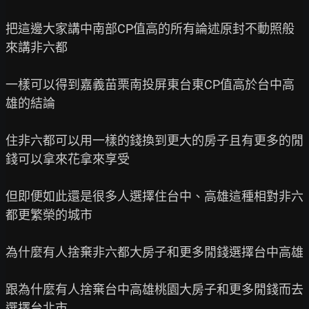
把這邊大家講中南部CP值高的所有論述原封不動照般
來講非六都

一樣可以得到嘉義苗栗南投屏東台東CP值高於台中高
雄的結論

住非六都可以用一樣的錢換到更大的房子且有更多的閒
錢可以拿來花拿來享受

但即便如此還是很多人選擇住台中、高雄這種相對非六
都更繁榮的城市

為什麼有人捨棄非六都大房子和更多閒錢選擇台中高雄

跟為什麼有人捨棄台中高雄桃園大房子和更多閒錢而去
選擇台北市
