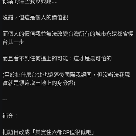
你講的這些我沒興趣....

沒錯，但這是個人的價值觀

而個人的價值觀並無法改變台灣所有的城市永遠都會慢
台北一步

而且看不到任何追上的可能，這才是最可怕的

(至於扯什麼台北也遠落後國際我認同，但沒辦法我現
實就是領這塊土地上的身分證)

---

補充：

把題目改成「其實住六都CP值很低吧」
