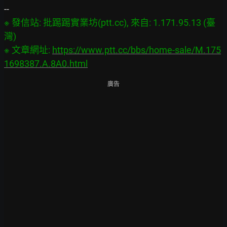
※ 發信站: 批踢踢實業坊(ptt.cc), 來自: 1.171.95.13 (臺
灣)

※ 文章網址: 
https://www.ptt.cc/bbs/home-sale/M.175
1698387.A.8A0.html
廣告